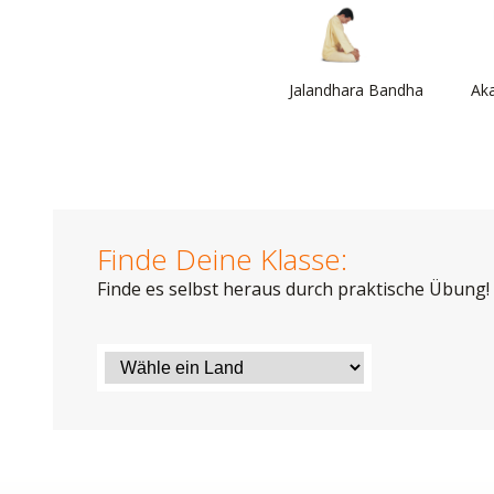
Jalandhara Bandha
Ak
Finde Deine Klasse:
Finde es selbst heraus durch praktische Übung!