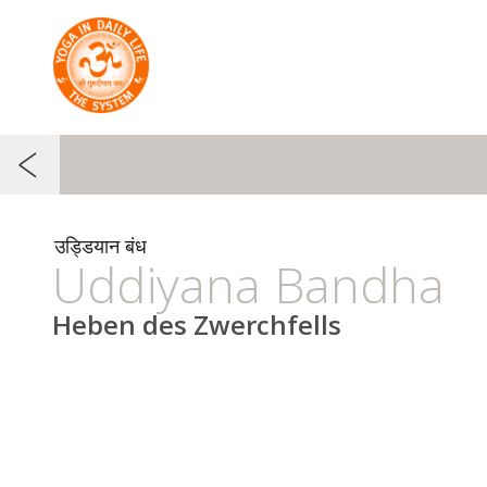
उड्डियान बंध
Uddiyana Bandha
Heben des Zwerchfells