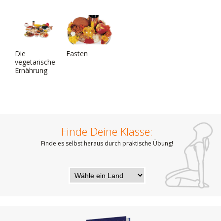
Die
Fasten
vegetarische
Ernährung
Finde Deine Klasse:
Finde es selbst heraus durch praktische Übung!