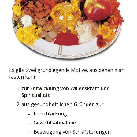
Es gibt zwei grundlegende Motive, aus denen man
fasten kann:
zur Entwicklung von Willenskraft und
Spiritualität
aus gesundheitlichen Gründen zur
Entschlackung
Gewichtsabnahme
Beseitigung von Schlafstörungen