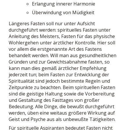
Erlangung innerer Harmonie
Überwindung von Müdigkeit
Längeres Fasten soll nur unter Aufsicht
durchgeführt werden: spirituelles Fasten unter
Anleitung des Meisters, Fasten für das physische
Wohlergehen unter ärztlicher Kontrolle. Hier soll
vor allem die erstgenannte Art des Fastens
behandelt werden. Will man aus gesundheitlichen
Gründen und zur Gewichtsabnahme fasten, so
kann man dies gemäß ärztlicher Empfehlung
jederzeit tun; beim Fasten zur Entwicklung der
Spiritualität sind jedoch bestimmte Regeln und
Zeitpunkte zu beachten. Beim spirituellen Fasten
sind die geistige Haltung sowie die Vorbereitung
und Gestaltung des Fasttages von großer
Bedeutung. Alle Dinge, die bewußt durchgeführt
werden, üben eine weitaus größere Wirkung auf
Geist und Psyche aus als unbewußte Tätigkeiten.
Für spirituelle Aspiranten bedeutet Fasten nicht