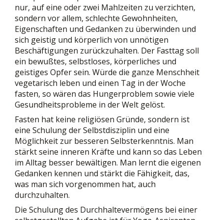
nur, auf eine oder zwei Mahlzeiten zu verzichten,
sondern vor allem, schlechte Gewohnheiten,
Eigenschaften und Gedanken zu überwinden und
sich geistig und körperlich von unnötigen
Beschäftigungen zurückzuhalten. Der Fasttag soll
ein bewußtes, selbstloses, körperliches und
geistiges Opfer sein. Würde die ganze Menschheit
vegetarisch leben und einen Tag in der Woche
fasten, so wären das Hungerproblem sowie viele
Gesundheitsprobleme in der Welt gelöst.
Fasten hat keine religiösen Gründe, sondern ist
eine Schulung der Selbstdisziplin und eine
Möglichkeit zur besseren Selbsterkenntnis. Man
stärkt seine inneren Kräfte und kann so das Leben
im Alltag besser bewältigen. Man lernt die eigenen
Gedanken kennen und stärkt die Fähigkeit, das,
was man sich vorgenommen hat, auch
durchzuhalten.
Die Schulung des Durchhaltevermögens bei einer