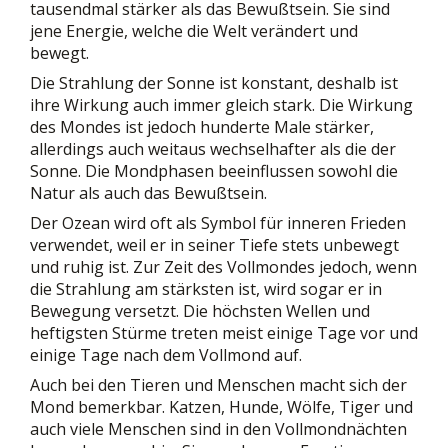
tausendmal stärker als das Bewußtsein. Sie sind
jene Energie, welche die Welt verändert und
bewegt.
Die Strahlung der Sonne ist konstant, deshalb ist
ihre Wirkung auch immer gleich stark. Die Wirkung
des Mondes ist jedoch hunderte Male stärker,
allerdings auch weitaus wechselhafter als die der
Sonne. Die Mondphasen beeinflussen sowohl die
Natur als auch das Bewußtsein.
Der Ozean wird oft als Symbol für inneren Frieden
verwendet, weil er in seiner Tiefe stets unbewegt
und ruhig ist. Zur Zeit des Vollmondes jedoch, wenn
die Strahlung am stärksten ist, wird sogar er in
Bewegung versetzt. Die höchsten Wellen und
heftigsten Stürme treten meist einige Tage vor und
einige Tage nach dem Vollmond auf.
Auch bei den Tieren und Menschen macht sich der
Mond bemerkbar. Katzen, Hunde, Wölfe, Tiger und
auch viele Menschen sind in den Vollmondnächten