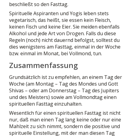
beschließt so den Fasttag.
Spirituelle Aspiranten und Yogis leben stets
vegetarisch, das heißt, sie essen kein Fleisch,
keinen Fisch und keine Eier. Sie meiden ebenfalls
Alkohol und jede Art von Drogen. Falls du diese
Regeln (noch) nicht dauernd befolgst, solltest du
dies wenigstens am Fasttag, einmal in der Woche
bzw. einmal im Monat, bei Vollmond, tun.
Zusammenfassung
Grundsätzlich ist zu empfehlen, an einem Tag der
Woche (am Montag – Tag des Mondes und Gott
Shivas – oder am Donnerstag – Tag des Jupiters
und des Meisters) sowie am Vollmondtag einen
spirituellen Fasttag einzuhalten.
Wesentlich für einen spirituellen Fasttag ist nicht
nur, daß man einen Tag lang keine oder nur eine
Mahlzeit zu sich nimmt, sondern die positive und
spirituelle Einstellung, mit der man diesen Tag