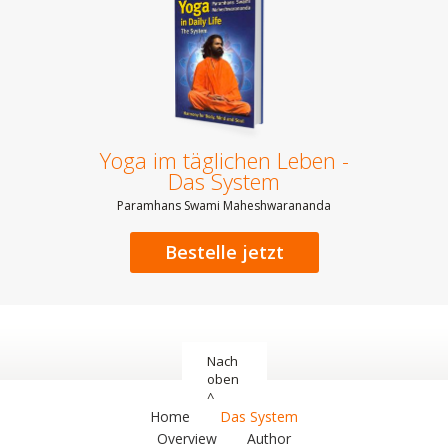
Yoga im täglichen Leben -
Das System
Paramhans Swami Maheshwarananda
Bestelle jetzt
Nach
oben
^
Home
Das System
Overview
Author