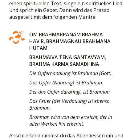
einen spirituellen Text, singe ein spirituelles Lied
und sprich ein Gebet. Dann wird das Prasad
ausgeteilt mit dem folgenden Mantra:
OM BRAHMARPANAM BRAHMA
HAVIR, BRAHMAGNAU BRAHMANA
HUTAM
BRAHMAIVA TENA GANTAVYAM,
BRAHMA KARMA SAMADHINA
Die Opferhandlung ist Brahman (Gott).
Das Opfer (Nahrung) ist Brahman.
Der das Opfer darbringt, ist Brahman.
Das Feuer (der Verdauung) ist ebenso
Brahman.
Brahman wird von dem erreicht, der in
allen Werken Ihn erkennt.
Anschließend nimmst du das Abendessen ein und