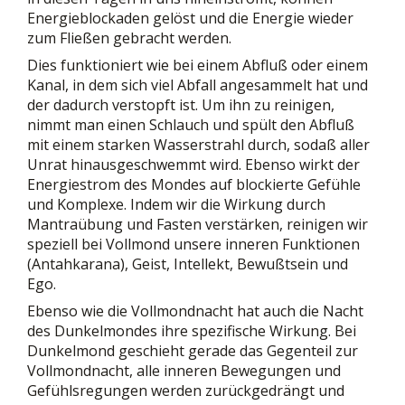
Energieblockaden gelöst und die Energie wieder
zum Fließen gebracht werden.
Dies funktioniert wie bei einem Abfluß oder einem
Kanal, in dem sich viel Abfall angesammelt hat und
der dadurch verstopft ist. Um ihn zu reinigen,
nimmt man einen Schlauch und spült den Abfluß
mit einem starken Wasserstrahl durch, sodaß aller
Unrat hinausgeschwemmt wird. Ebenso wirkt der
Energiestrom des Mondes auf blockierte Gefühle
und Komplexe. Indem wir die Wirkung durch
Mantraübung und Fasten verstärken, reinigen wir
speziell bei Vollmond unsere inneren Funktionen
(Antahkarana), Geist, Intellekt, Bewußtsein und
Ego.
Ebenso wie die Vollmondnacht hat auch die Nacht
des Dunkelmondes ihre spezifische Wirkung. Bei
Dunkelmond geschieht gerade das Gegenteil zur
Vollmondnacht, alle inneren Bewegungen und
Gefühlsregungen werden zurückgedrängt und