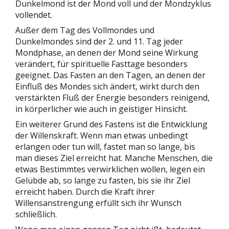
Dunkelmond ist der Mond voll und der Mondzyklus
vollendet.
Außer dem Tag des Vollmondes und
Dunkelmondes sind der 2. und 11. Tag jeder
Mondphase, an denen der Mond seine Wirkung
verändert, für spirituelle Fasttage besonders
geeignet. Das Fasten an den Tagen, an denen der
Einfluß des Mondes sich ändert, wirkt durch den
verstärkten Fluß der Energie besonders reinigend,
in körperlicher wie auch in geistiger Hinsicht.
Ein weiterer Grund des Fastens ist die Entwicklung
der Willenskraft. Wenn man etwas unbedingt
erlangen oder tun will, fastet man so lange, bis
man dieses Ziel erreicht hat. Manche Menschen, die
etwas Bestimmtes verwirklichen wollen, legen ein
Gelübde ab, so lange zu fasten, bis sie ihr Ziel
erreicht haben. Durch die Kraft ihrer
Willensanstrengung erfüllt sich ihr Wunsch
schließlich.