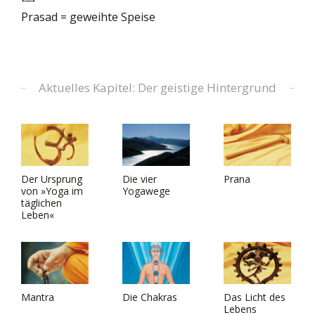
Prasad = geweihte Speise
Aktuelles Kapitel: Der geistige Hintergrund
Der Ursprung
Die vier
Prana
von »Yoga im
Yogawege
täglichen
Leben«
Mantra
Die Chakras
Das Licht des
Lebens