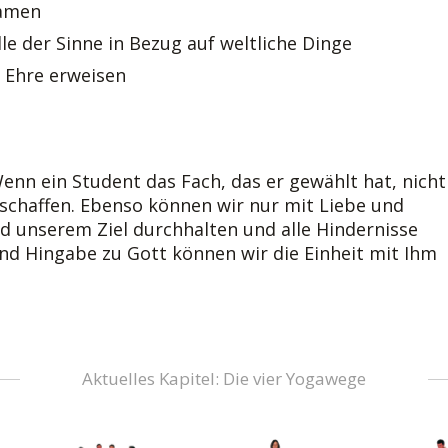
Namen
e der Sinne in Bezug auf weltliche Dinge
 Ehre erweisen
Wenn ein Student das Fach, das er gewählt hat, nicht
 schaffen. Ebenso können wir nur mit Liebe und
unserem Ziel durchhalten und alle Hindernisse
nd Hingabe zu Gott können wir die Einheit mit Ihm
Aktuelles Kapitel: Die vier Yogawege