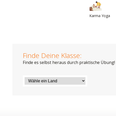
Karma Yoga
Finde Deine Klasse:
Finde es selbst heraus durch praktische Übung!