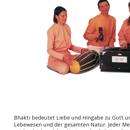
Bhakti bedeutet Liebe und Hingabe zu Gott u
Lebewesen und der gesamten Natur. Jeder Men