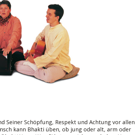
nd Seiner Schöpfung, Respekt und Achtung vor allen
sch kann Bhakti üben, ob jung oder alt, arm oder