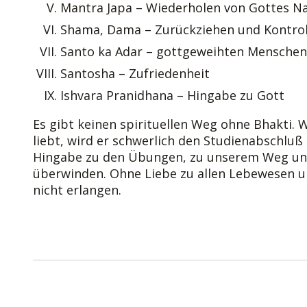
Mantra Japa – Wiederholen von Gottes 
Shama, Dama – Zurückziehen und Kontroll
Santo ka Adar – gottgeweihten Menschen
Santosha – Zufriedenheit
Ishvara Pranidhana – Hingabe zu Gott
Es gibt keinen spirituellen Weg ohne Bhakti. 
liebt, wird er schwerlich den Studienabschluß
Hingabe zu den Übungen, zu unserem Weg und 
überwinden. Ohne Liebe zu allen Lebewesen u
nicht erlangen.