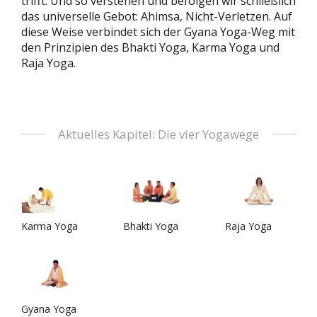
trifft. Und so verstehen und befolgen wir schließlich
das universelle Gebot: Ahimsa, Nicht-Verletzen. Auf
diese Weise verbindet sich der Gyana Yoga-Weg mit
den Prinzipien des Bhakti Yoga, Karma Yoga und
Raja Yoga.
Aktuelles Kapitel: Die vier Yogawege
Karma Yoga
Bhakti Yoga
Raja Yoga
Gyana Yoga