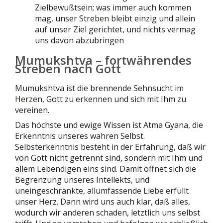
Zielbewußtsein; was immer auch kommen
mag, unser Streben bleibt einzig und allein
auf unser Ziel gerichtet, und nichts vermag
uns davon abzubringen
Mumukshtva – fortwährendes
Streben nach Gott
Mumukshtva ist die brennende Sehnsucht im
Herzen, Gott zu erkennen und sich mit Ihm zu
vereinen.
Das höchste und ewige Wissen ist Atma Gyana, die
Erkenntnis unseres wahren Selbst.
Selbsterkenntnis besteht in der Erfahrung, daß wir
von Gott nicht getrennt sind, sondern mit Ihm und
allem Lebendigen eins sind. Damit öffnet sich die
Begrenzung unseres Intellekts, und
uneingeschränkte, allumfassende Liebe erfüllt
unser Herz. Dann wird uns auch klar, daß alles,
wodurch wir anderen schaden, letztlich uns selbst