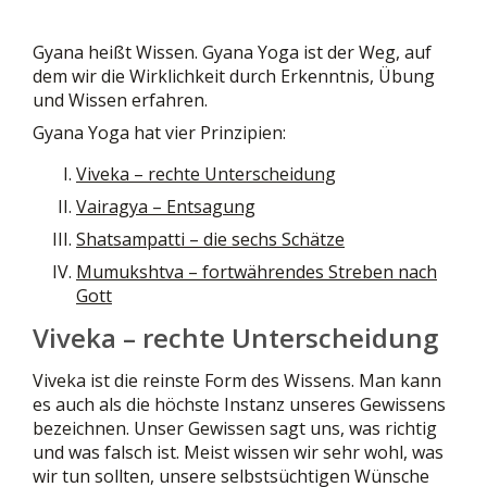
Gyana heißt Wissen. Gyana Yoga ist der Weg, auf
dem wir die Wirklichkeit durch Erkenntnis, Übung
und Wissen erfahren.
Gyana Yoga hat vier Prinzipien:
Viveka – rechte Unterscheidung
Vairagya – Entsagung
Shatsampatti – die sechs Schätze
Mumukshtva – fortwährendes Streben nach
Gott
Viveka – rechte Unterscheidung
Viveka ist die reinste Form des Wissens. Man kann
es auch als die höchste Instanz unseres Gewissens
bezeichnen. Unser Gewissen sagt uns, was richtig
und was falsch ist. Meist wissen wir sehr wohl, was
wir tun sollten, unsere selbstsüchtigen Wünsche