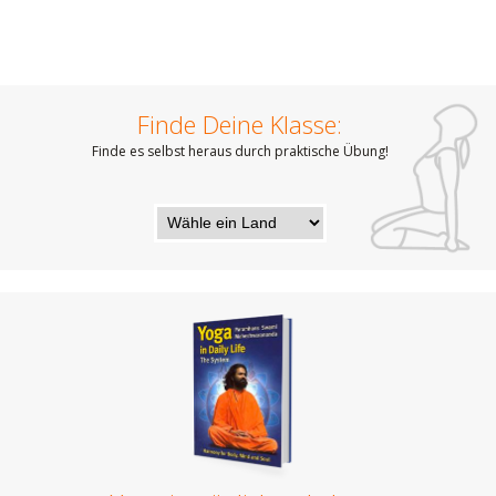
Finde Deine Klasse:
Finde es selbst heraus durch praktische Übung!