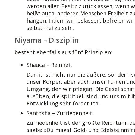
werden allen Besitz zurücklassen, wenn wi
heißt auch, anderen Menschen Freiheit zu
hängen. Indem wir loslassen, befreien wir
selbst frei zu sein.
Niyama – Disziplin
besteht ebenfalls aus fünf Prinzipien:
Shauca – Reinheit
Damit ist nicht nur die äußere, sondern v
unser Körper, aber auch unser Fühlen und 
Umgang, den wir pflegen. Die Gesellschaf
ausüben, die spirituell sind und uns mit i
Entwicklung sehr förderlich.
Santosha – Zufriedenheit
Zufriedenheit ist der größte Reichtum, de
sagte: »Du magst Gold- und Edelsteinmin