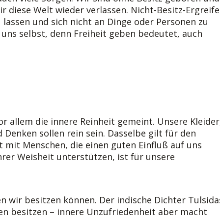
r diese Welt wieder verlassen. Nicht-Besitz-Ergreif
 lassen und sich nicht an Dinge oder Personen zu
 uns selbst, denn Freiheit geben bedeutet, auch
or allem die innere Reinheit gemeint. Unsere Kleider
Denken sollen rein sein. Dasselbe gilt für den
t mit Menschen, die einen guten Einfluß auf uns
hrer Weisheit unterstützen, ist für unsere
n wir besitzen können. Der indische Dichter Tulsida
en besitzen – innere Unzufriedenheit aber macht