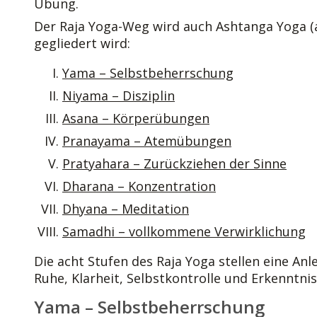
Übung.
Der Raja Yoga-Weg wird auch Ashtanga Yoga (ac
gegliedert wird:
Yama – Selbstbeherrschung
Niyama – Disziplin
Asana – Körperübungen
Pranayama – Atemübungen
Pratyahara – Zurückziehen der Sinne
Dharana – Konzentration
Dhyana – Meditation
Samadhi – vollkommene Verwirklichung
Die acht Stufen des Raja Yoga stellen eine An
Ruhe, Klarheit, Selbstkontrolle und Erkenntnis
Yama – Selbstbeherrschung