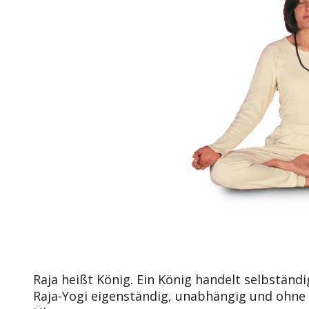
Raja heißt König. Ein König handelt selbständi
Raja-Yogi eigenständig, unabhängig und ohne F