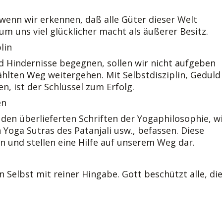
wenn wir erkennen, daß alle Güter dieser Welt
m uns viel glücklicher macht als äußerer Besitz.
lin
 Hindernisse begegnen, sollen wir nicht aufgeben
hlten Weg weitergehen. Mit Selbstdisziplin, Geduld
n, ist der Schlüssel zum Erfolg.
en
 den überlieferten Schriften der Yogaphilosophie, w
Yoga Sutras des Patanjali usw., befassen. Diese
n und stellen eine Hilfe auf unserem Weg dar.
n Selbst mit reiner Hingabe. Gott beschützt alle, di