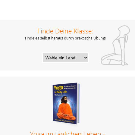
Finde Deine Klasse:
Finde es selbst heraus durch praktische Übung!
Yoga im täglichen Leben -