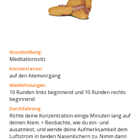
Grundstellung:
Meditationssitz
Konzentration:
auf den Atemvorgang
Wiederholungen:
10 Runden links beginnend und 10 Runden rechts
beginnend
Durchführung:
Richte deine Konzentration einige Minuten lang auf
deinen Atem. > Beobachte, wie du ein- und
ausatmest, und wende deine Aufmerksamkeit dem
Luftstrom in beiden Nasenlöchern zu. Nimm dann