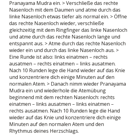
Pranayama Mudra ein. > Verschließe das rechte
Nasenloch mit dem Daumen und atme durch das
linke Nasenloch etwas tiefer als normal ein. > Öffne
das rechte Nasenloch wieder, verschließe
gleichzeitig mit dem Ringfinger das linke Nasenloch
und atme durch das rechte Nasenloch lange und
entspannt aus. > Atme durch das rechte Nasenloch
wieder ein und durch das linke Nasenloch aus. >
Eine Runde ist also: links einatmen – rechts
ausatmen – rechts einatmen – links ausatmen.
Nach 10 Runden lege die Hand wieder auf das Knie
und konzentriere dich einige Minuten auf den
normalen Atem. > Danach nimm wieder Pranayama
Mudra ein und wiederhole die Atemübung
beginnend mit dem rechten Nasenloch: rechts
einatmen – links ausatmen – links einatmen –
rechts ausatmen. Nach 10 Runden lege die Hand
wieder auf das Knie und konzentriere dich einige
Minuten auf den normalen Atem und den
Rhythmus deines Herzschlags.