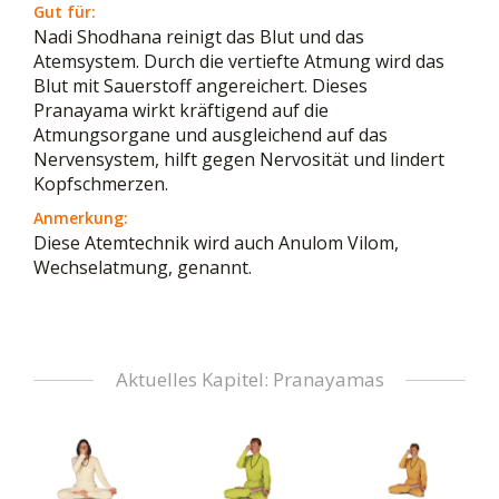
Gut für:
Nadi Shodhana reinigt das Blut und das
Atemsystem. Durch die vertiefte Atmung wird das
Blut mit Sauerstoff angereichert. Dieses
Pranayama wirkt kräftigend auf die
Atmungsorgane und ausgleichend auf das
Nervensystem, hilft gegen Nervosität und lindert
Kopfschmerzen.
Anmerkung:
Diese Atemtechnik wird auch Anulom Vilom,
Wechselatmung, genannt.
Aktuelles Kapitel: Pranayamas