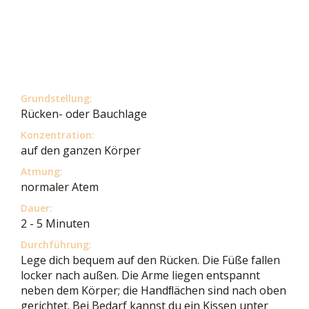
Grundstellung:
Rücken- oder Bauchlage
Konzentration:
auf den ganzen Körper
Atmung:
normaler Atem
Dauer:
2 - 5 Minuten
Durchführung:
Lege dich bequem auf den Rücken. Die Füße fallen
locker nach außen. Die Arme liegen entspannt
neben dem Körper; die Handﬂächen sind nach oben
gerichtet. Bei Bedarf kannst du ein Kissen unter