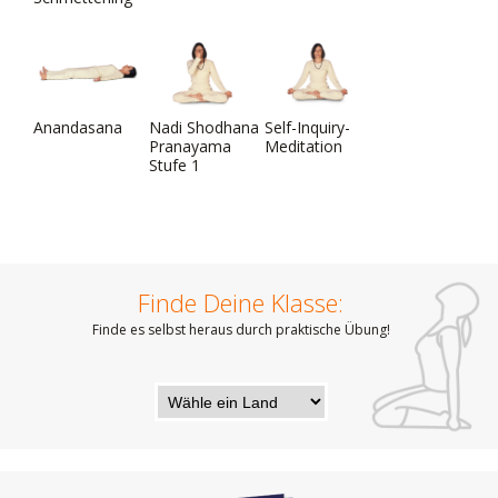
Anandasana
Nadi Shodhana
Self-Inquiry-
Pranayama
Meditation
Stufe 1
Finde Deine Klasse:
Finde es selbst heraus durch praktische Übung!