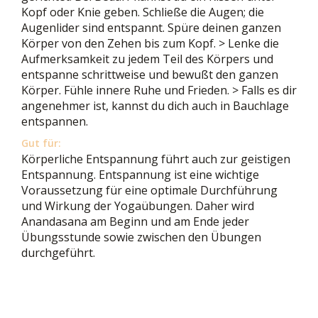
Kopf oder Knie geben. Schließe die Augen; die
Augenlider sind entspannt. Spüre deinen ganzen
Körper von den Zehen bis zum Kopf. > Lenke die
Aufmerksamkeit zu jedem Teil des Körpers und
entspanne schrittweise und bewußt den ganzen
Körper. Fühle innere Ruhe und Frieden. > Falls es dir
angenehmer ist, kannst du dich auch in Bauchlage
entspannen.
Gut für:
Körperliche Entspannung führt auch zur geistigen
Entspannung. Entspannung ist eine wichtige
Voraussetzung für eine optimale Durchführung
und Wirkung der Yogaübungen. Daher wird
Anandasana am Beginn und am Ende jeder
Übungsstunde sowie zwischen den Übungen
durchgeführt.