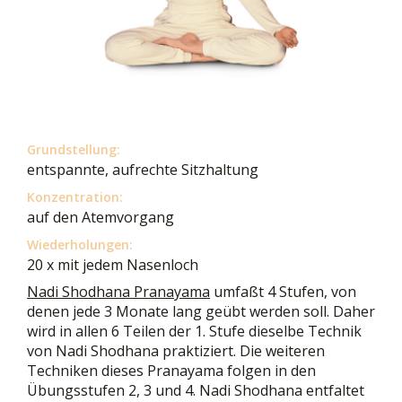
Grundstellung:
entspannte, aufrechte Sitzhaltung
Konzentration:
auf den Atemvorgang
Wiederholungen:
20 x mit jedem Nasenloch
Nadi Shodhana Pranayama
umfaßt 4 Stufen, von
denen jede 3 Monate lang geübt werden soll. Daher
wird in allen 6 Teilen der 1. Stufe dieselbe Technik
von Nadi Shodhana praktiziert. Die weiteren
Techniken dieses Pranayama folgen in den
Übungsstufen 2, 3 und 4. Nadi Shodhana entfaltet