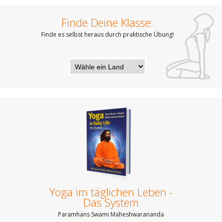
Finde Deine Klasse:
Finde es selbst heraus durch praktische Übung!
Yoga im täglichen Leben -
Das System
Paramhans Swami Maheshwarananda