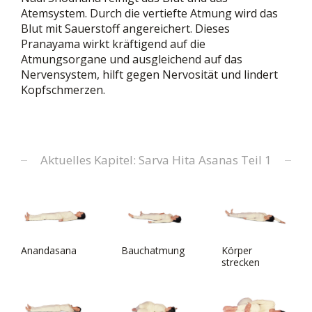
Atemsystem. Durch die vertiefte Atmung wird das
Blut mit Sauerstoff angereichert. Dieses
Pranayama wirkt kräftigend auf die
Atmungsorgane und ausgleichend auf das
Nervensystem, hilft gegen Nervosität und lindert
Kopfschmerzen.
Aktuelles Kapitel: Sarva Hita Asanas Teil 1
Anandasana
Bauchatmung
Körper
strecken