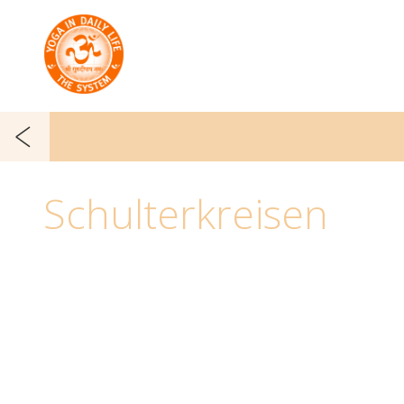
Schulterkreisen