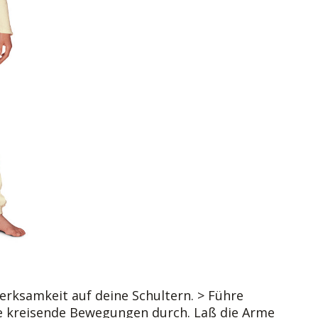
erksamkeit auf deine Schultern. > Führe
e kreisende Bewegungen durch. Laß die Arme