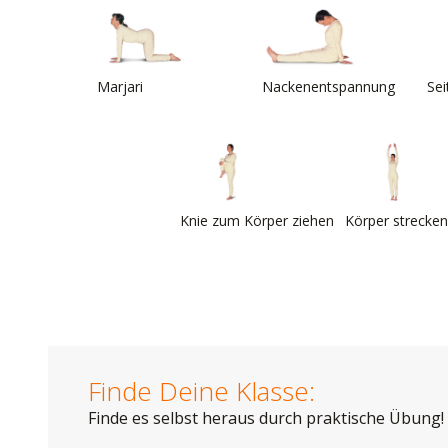
Marjari
Nackenentspannung
Sei
Knie zum Körper ziehen
Körper strecken
Finde Deine Klasse:
Finde es selbst heraus durch praktische Übung!