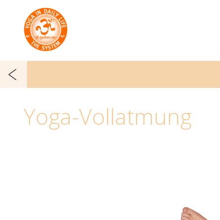
Yoga-Vollatmung