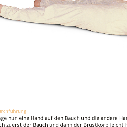
urchführung:
ege nun eine Hand auf den Bauch und die andere Han
ich zuerst der Bauch und dann der Brustkorb leicht 