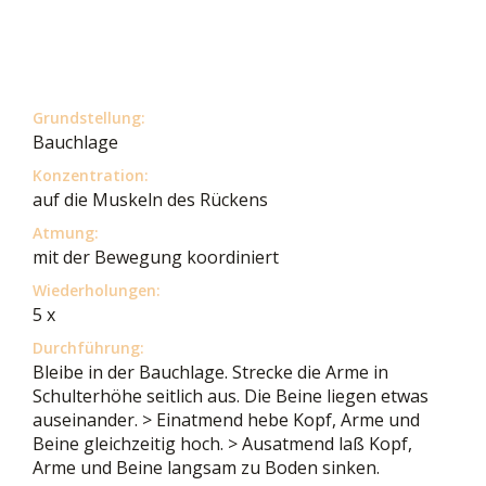
Grundstellung:
Bauchlage
Konzentration:
auf die Muskeln des Rückens
Atmung:
mit der Bewegung koordiniert
Wiederholungen:
5 x
Durchführung:
Bleibe in der Bauchlage. Strecke die Arme in
Schulterhöhe seitlich aus. Die Beine liegen etwas
auseinander. > Einatmend hebe Kopf, Arme und
Beine gleichzeitig hoch. > Ausatmend laß Kopf,
Arme und Beine langsam zu Boden sinken.