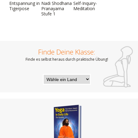
Entspannung in
Nadi Shodhana
Self-Inquiry-
Tigerpose
Pranayama
Meditation
Stufe 1
Finde Deine Klasse:
Finde es selbst heraus durch praktische Übung!