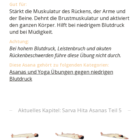
Gut für:
Stärkt die Muskulatur des Rückens, der Arme und
der Beine. Dehnt die Brustmuskulatur und aktiviert
den ganzen Körper. Hilft bei niedrigem Blutdruck
und bei Müdigkeit.
Achtung:
Bei hohem Blutdruck, Leistenbruch und akuten
Rückenbeschwerden führe diese Übung nicht durch.
Diese Asana gehört zu folgenden Kategorien:
Asanas und Yoga Übungen gegen niedrigen
Blutdruck
Aktuelles Kapitel: Sarva Hita Asanas Teil 5