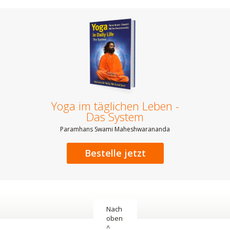
Yoga im täglichen Leben -
Das System
Paramhans Swami Maheshwarananda
Bestelle jetzt
Nach
oben
^