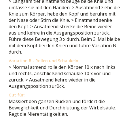
> Langsam tief einatmend beuge beide Knie und
umfasse sie mit den Händen. > Ausatmend ziehe die
Knie zum Körper, hebe den Kopf und berühre mit
der Nase oder Stirn die Knie. > Einatmend senke
den Kopf. > Ausatmend strecke die Beine wieder
aus und kehre in die Ausgangsposition zurück.
Führe diese Bewegung 3 x durch. Beim 3. Mal bleibe
mit dem Kopf bei den Knien und führe Variation B
durch.
Variation B - Rollen und Schaukeln:
> Normal atmend rolle den Körper 10 x nach links
und rechts, anschließend schaukle 10 x vor und
zurück. > Ausatmend kehre wieder in die
Ausgangsposition zurück.
Gut für:
Massiert den ganzen Rücken und fördert die
Beweglichkeit und Durchblutung der Wirbelsäule.
Regt die Nierentätigkeit an.