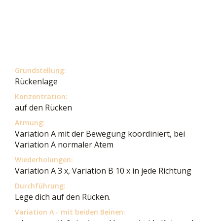
Grundstellung:
Rückenlage
Konzentration:
auf den Rücken
Atmung:
Variation A mit der Bewegung koordiniert, bei
Variation A normaler Atem
Wiederholungen:
Variation A 3 x, Variation B 10 x in jede Richtung
Durchführung:
Lege dich auf den Rücken.
Variation A - mit beiden Beinen: