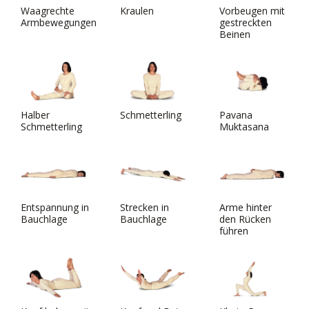
Waagrechte
Kraulen
Vorbeugen mit
Armbewegungen
gestreckten
Beinen
Halber
Schmetterling
Pavana
Schmetterling
Muktasana
Entspannung in
Strecken in
Arme hinter
Bauchlage
Bauchlage
den Rücken
führen