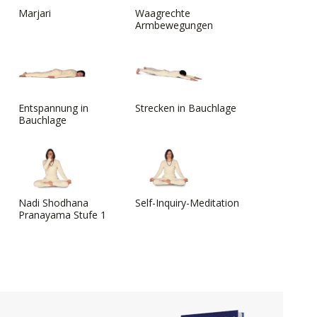
Marjari
Waagrechte
Armbewegungen
Entspannung in
Strecken in Bauchlage
Bauchlage
Nadi Shodhana
Self-Inquiry-Meditation
Pranayama Stufe 1