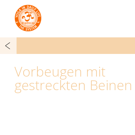
Vorbeugen mit
gestreckten Beinen