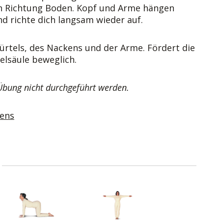
 in Richtung Boden. Kopf und Arme hängen
 richte dich langsam wieder auf.
ürtels, des Nackens und der Arme. Fördert die
elsäule beweglich.
 Übung nicht durchgeführt werden.
ens