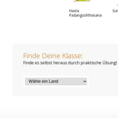
Hasta
Su
Padangushthasana
Finde Deine Klasse:
Finde es selbst heraus durch praktische Übung!