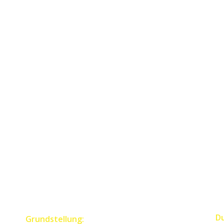
D
Grundstellung: