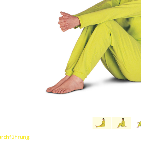
urchführung: