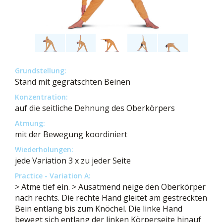
Grundstellung:
Stand mit gegrätschten Beinen
Konzentration:
auf die seitliche Dehnung des Oberkörpers
Atmung:
mit der Bewegung koordiniert
Wiederholungen:
jede Variation 3 x zu jeder Seite
Practice - Variation A:
> Atme tief ein. > Ausatmend neige den Oberkörper
nach rechts. Die rechte Hand gleitet am gestreckten
Bein entlang bis zum Knöchel. Die linke Hand
bewegt sich entlang der linken Körperseite hinauf