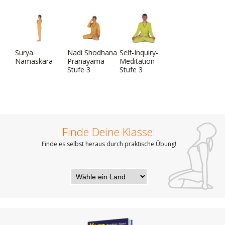
Surya
Nadi Shodhana
Self-Inquiry-
Namaskara
Pranayama
Meditation
Stufe 3
Stufe 3
Finde Deine Klasse:
Finde es selbst heraus durch praktische Übung!