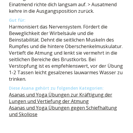
Einatmend richte dich langsam auf. > Ausatmend
kehre in die Ausgangsposition zurück.
Gut für:
Harmonisiert das Nervensystem. Fördert die
Beweglichkeit der Wirbelsäule und die
Beinstabilität. Dehnt die seitlichen Muskeln des
Rumpfes und die hintere Oberschenkelmuskulatur.
Vertieft die Atmung und lenkt sie vermehrt in die
seitlichen Bereiche des Brustkorbs. Bei
Verstopfung ist es empfehlenswert, vor der Übung
1-2 Tassen leicht gesalzenes lauwarmes Wasser zu
trinken.
Diese Asana gehört zu folgenden Kategorien:
Asanas und Yoga Übungen zur Kräftigung der
Lungen und Vertiefung der Atmung
Asanas und Yoga Übungen gegen Schiefhaltung
und Skoliose