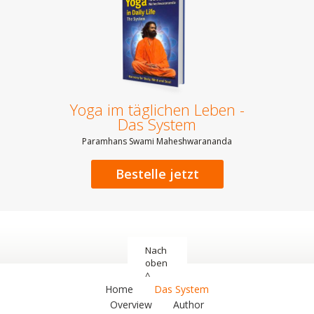
Yoga im täglichen Leben -
Das System
Paramhans Swami Maheshwarananda
Bestelle jetzt
Nach
oben
^
Home
Das System
Overview
Author