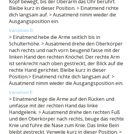
Kopf bewegt, bis der Oberarm das Ohr berührt.
Bleibe kurz in dieser Position. > Einatmend richte
dich langsam auf. > Ausatmend nimm wieder die
Ausgangsposition ein.
Variation D:
> Einatmend hebe die Arme seitlich bis in
Schulterhöhe. > Ausatmend drehe den Oberkörper
nach rechts und nach vorn beugend fasse mit der
linken Hand den rechten Knöchel. Der rechte Arm
ist senkrecht nach oben gestreckt, der Blick auf die
rechte Hand gerichtet. Bleibe kurz in dieser
Position.> Einatmend richte dich langsam auf. >
Ausatmend nimm wieder die Ausgangsposition ein.
Variation E:
> Einatmend lege die Arme auf den Rücken und
umfasse mit der rechten Hand das linke
Handgelenk. > Ausatmend drehe den rechten Fuß
und den Oberkörper nach rechts, beuge das rechte
Knie und führe die Nase zum Knie. Das linke Bein
bleibt gestreckt. Verweile kurz in dieser Position. >