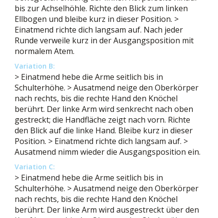
bis zur Achselhöhle. Richte den Blick zum linken
Ellbogen und bleibe kurz in dieser Position. >
Einatmend richte dich langsam auf. Nach jeder
Runde verweile kurz in der Ausgangsposition mit
normalem Atem.
Variation B:
> Einatmend hebe die Arme seitlich bis in
Schulterhöhe. > Ausatmend neige den Oberkörper
nach rechts, bis die rechte Hand den Knöchel
berührt. Der linke Arm wird senkrecht nach oben
gestreckt; die Handfläche zeigt nach vorn. Richte
den Blick auf die linke Hand. Bleibe kurz in dieser
Position. > Einatmend richte dich langsam auf. >
Ausatmend nimm wieder die Ausgangsposition ein.
Variation C:
> Einatmend hebe die Arme seitlich bis in
Schulterhöhe. > Ausatmend neige den Oberkörper
nach rechts, bis die rechte Hand den Knöchel
berührt. Der linke Arm wird ausgestreckt über den