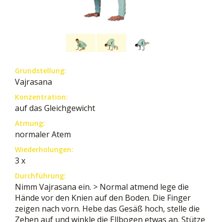
Grundstellung:
Vajrasana
Konzentration:
auf das Gleichgewicht
Atmung:
normaler Atem
Wiederholungen:
3 x
Durchführung:
Nimm Vajrasana ein. > Normal atmend lege die
Hände vor den Knien auf den Boden. Die Finger
zeigen nach vorn. Hebe das Gesäß hoch, stelle die
Zehen auf und winkle die Ellbogen etwas an. Stütze