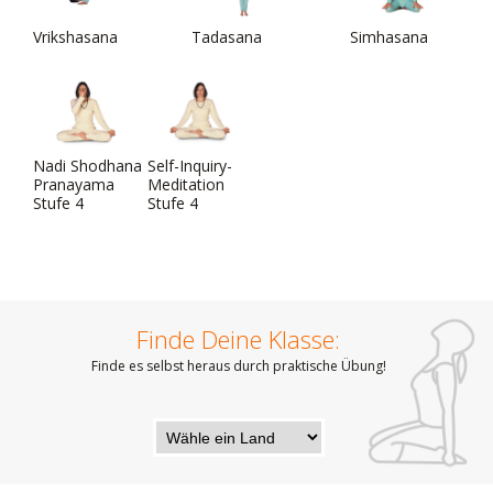
Vrikshasana
Tadasana
Simhasana
Nadi Shodhana
Self-Inquiry-
Pranayama
Meditation
Stufe 4
Stufe 4
Finde Deine Klasse:
Finde es selbst heraus durch praktische Übung!