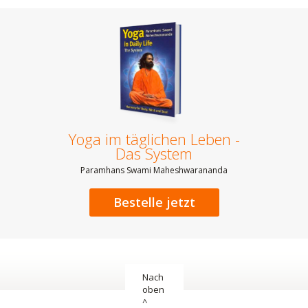
Yoga im täglichen Leben -
Das System
Paramhans Swami Maheshwarananda
Bestelle jetzt
Nach
oben
^