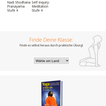
Nadi Shodhana
Self-Inquiry-
Pranayama
Meditation
Stufe 4
Stufe 4
Finde Deine Klasse:
Finde es selbst heraus durch praktische Übung!