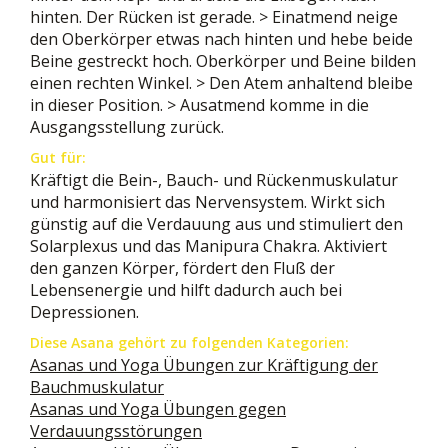
hinten. Der Rücken ist gerade. > Einatmend neige
den Oberkörper etwas nach hinten und hebe beide
Beine gestreckt hoch. Oberkörper und Beine bilden
einen rechten Winkel. > Den Atem anhaltend bleibe
in dieser Position. > Ausatmend komme in die
Ausgangsstellung zurück.
Gut für:
Kräftigt die Bein-, Bauch- und Rückenmuskulatur
und harmonisiert das Nervensystem. Wirkt sich
günstig auf die Verdauung aus und stimuliert den
Solarplexus und das Manipura Chakra. Aktiviert
den ganzen Körper, fördert den Fluß der
Lebensenergie und hilft dadurch auch bei
Depressionen.
Diese Asana gehört zu folgenden Kategorien:
Asanas und Yoga Übungen zur Kräftigung der
Bauchmuskulatur
Asanas und Yoga Übungen gegen
Verdauungsstörungen