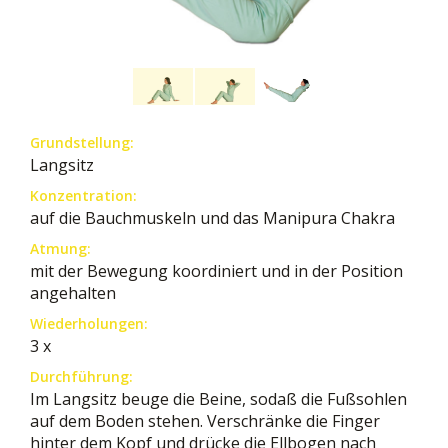
Grundstellung:
Langsitz
Konzentration:
auf die Bauchmuskeln und das Manipura Chakra
Atmung:
mit der Bewegung koordiniert und in der Position
angehalten
Wiederholungen:
3 x
Durchführung:
Im Langsitz beuge die Beine, sodaß die Fußsohlen
auf dem Boden stehen. Verschränke die Finger
hinter dem Kopf und drücke die Ellbogen nach