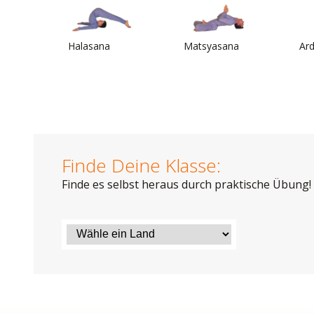
Halasana
Matsyasana
Ar
Finde Deine Klasse:
Finde es selbst heraus durch praktische Übung!