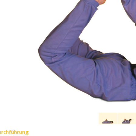
urchführung: