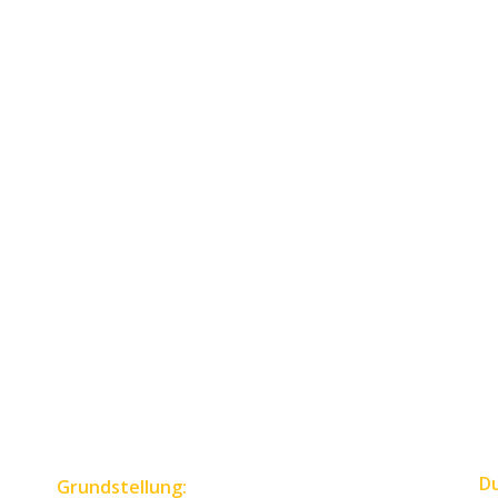
D
Grundstellung: