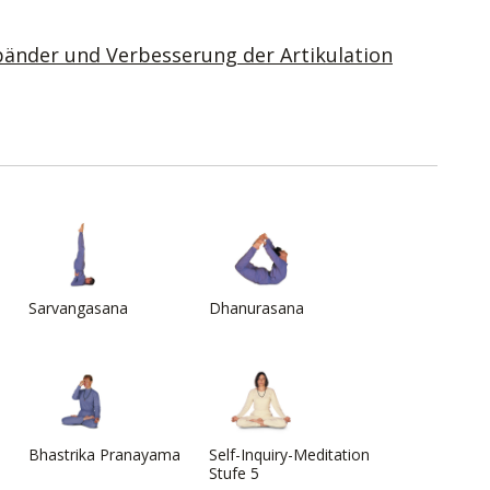
änder und Verbesserung der Artikulation
Sarvangasana
Dhanurasana
Bhastrika Pranayama
Self-Inquiry-Meditation
Stufe 5