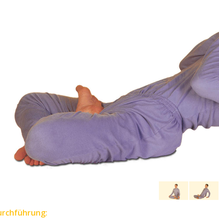
urchführung: