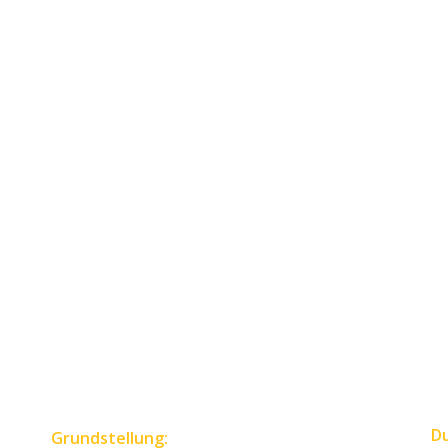
D
Grundstellung: