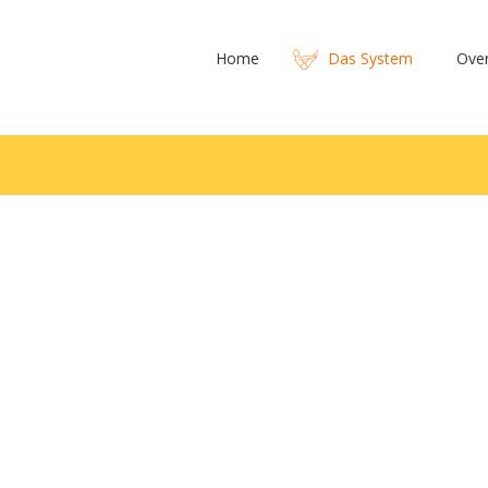
Home
Das System
Ove