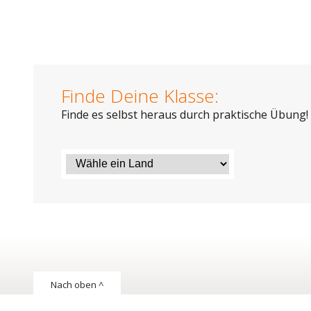
Finde Deine Klasse:
Finde es selbst heraus durch praktische Übung!
Nach oben ^