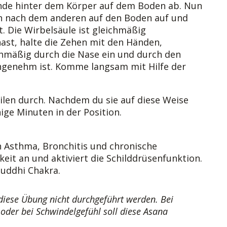
ände hinter dem Körper auf dem Boden ab. Nun
en nach dem anderen auf den Boden auf und
. Die Wirbelsäule ist gleichmäßig
t, halte die Zehen mit den Händen,
chmäßig durch die Nase ein und durch den
 angenehm ist. Komme langsam mit Hilfe der
ilen durch. Nachdem du sie auf diese Weise
ige Minuten in der Position.
 Asthma, Bronchitis und chronische
eit an und aktiviert die Schilddrüsenfunktion.
huddhi Chakra.
diese Übung nicht durchgeführt werden. Bei
oder bei Schwindelgefühl soll diese Asana