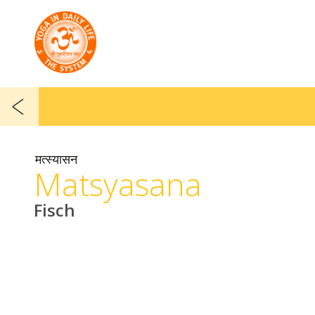
मत्स्यासन
Matsyasana
Fisch