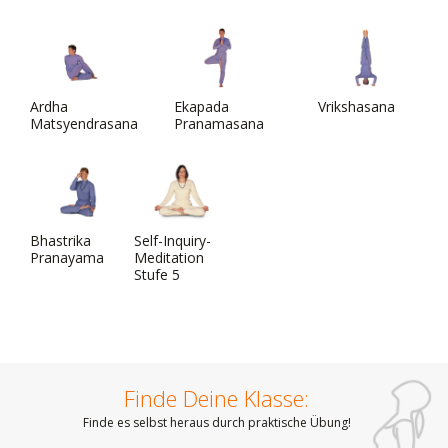
Ardha
Ekapada
Vrikshasana
Matsyendrasana
Pranamasana
Bhastrika
Self-Inquiry-
Pranayama
Meditation
Stufe 5
Finde Deine Klasse:
Finde es selbst heraus durch praktische Übung!