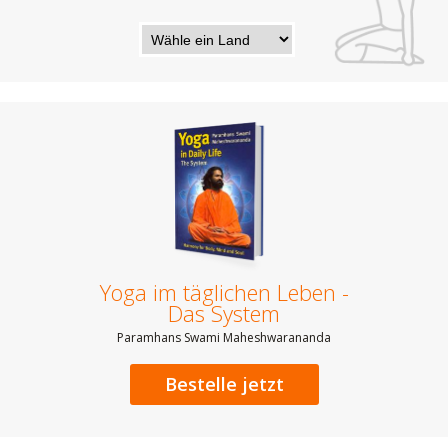
Yoga im täglichen Leben -
Das System
Paramhans Swami Maheshwarananda
Bestelle jetzt