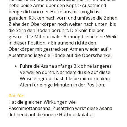
hebe beide Arme über den Kopf. > Ausatmend
beuge dich von der Hüfte aus mit möglichst
geradem Rücken nach vorn und umfasse die Zehen.
Ziehe den Oberkörper noch weiter nach unten, bis
die Stirn den Boden berührt. Die Knie bleiben
gestreckt. > Mit normaler Atmung bleibe eine Weile
in dieser Position. > Einatmend richte den
Oberkörper mit gestreckten Armen wieder auf. >
Ausatmend lege die Hände auf die Oberschenkel.
Führe die Asana anfangs 3 x ohne längeres
Verweilen durch. Nachdem du sie auf diese
Weise eingeübt hast, bleibe mit normalem
Atem für einige Minuten in der Position.
Gut für:
Hat die gleichen Wirkungen wie
Paschimottanasana. Zusätzlich wirkt diese Asana
dehnend auf die innere Hüftmuskulatur.