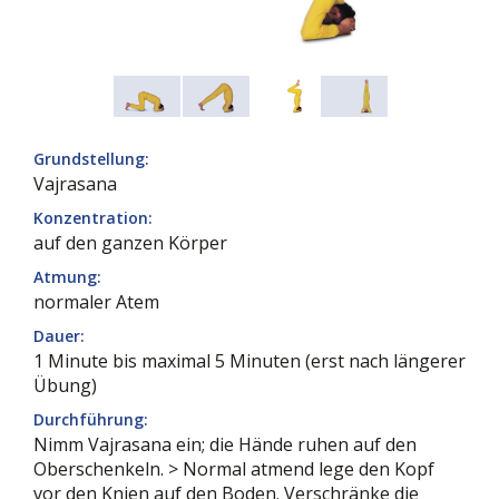
Grundstellung:
Vajrasana
Konzentration:
auf den ganzen Körper
Atmung:
normaler Atem
Dauer:
1 Minute bis maximal 5 Minuten (erst nach längerer
Übung)
Durchführung:
Nimm Vajrasana ein; die Hände ruhen auf den
Oberschenkeln. > Normal atmend lege den Kopf
vor den Knien auf den Boden. Verschränke die