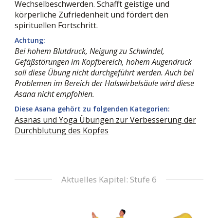
Wechselbeschwerden. Schafft geistige und
körperliche Zufriedenheit und fördert den
spirituellen Fortschritt.
Achtung:
Bei hohem Blutdruck, Neigung zu Schwindel,
Gefäßstörungen im Kopfbereich, hohem Augendruck
soll diese Übung nicht durchgeführt werden. Auch bei
Problemen im Bereich der Halswirbelsäule wird diese
Asana nicht empfohlen.
Diese Asana gehört zu folgenden Kategorien:
Asanas und Yoga Übungen zur Verbesserung der
Durchblutung des Kopfes
Aktuelles Kapitel: Stufe 6