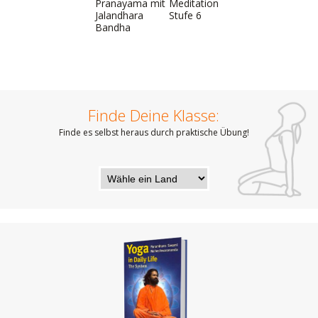
Pranayama mit
Meditation
Jalandhara
Stufe 6
Bandha
Finde Deine Klasse:
Finde es selbst heraus durch praktische Übung!