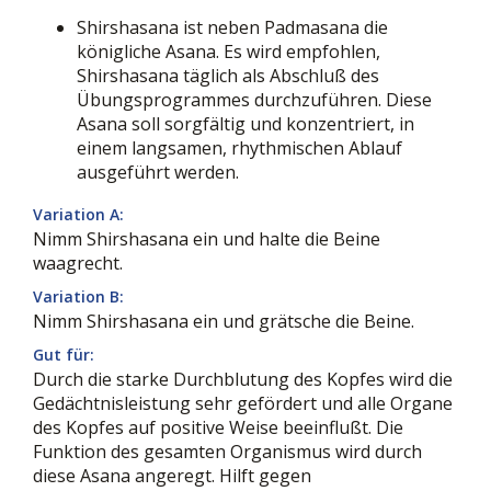
Shirshasana ist neben Padmasana die
königliche Asana. Es wird empfohlen,
Shirshasana täglich als Abschluß des
Übungsprogrammes durchzuführen. Diese
Asana soll sorgfältig und konzentriert, in
einem langsamen, rhythmischen Ablauf
ausgeführt werden.
Variation A:
Nimm Shirshasana ein und halte die Beine
waagrecht.
Variation B:
Nimm Shirshasana ein und grätsche die Beine.
Gut für:
Durch die starke Durchblutung des Kopfes wird die
Gedächtnisleistung sehr gefördert und alle Organe
des Kopfes auf positive Weise beeinflußt. Die
Funktion des gesamten Organismus wird durch
diese Asana angeregt. Hilft gegen