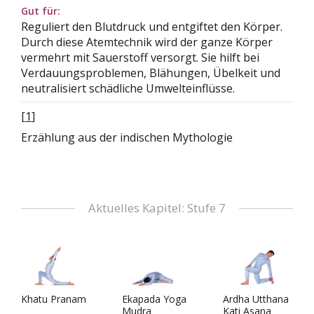
Gut für:
Reguliert den Blutdruck und entgiftet den Körper.
Durch diese Atemtechnik wird der ganze Körper
vermehrt mit Sauerstoff versorgt. Sie hilft bei
Verdauungsproblemen, Blähungen, Übelkeit und
neutralisiert schädliche Umwelteinflüsse.
[
1
]
Erzählung aus der indischen Mythologie
Aktuelles Kapitel: Stufe 7
Khatu Pranam
Ekapada Yoga
Ardha Utthana
Mudra
Kati Asana