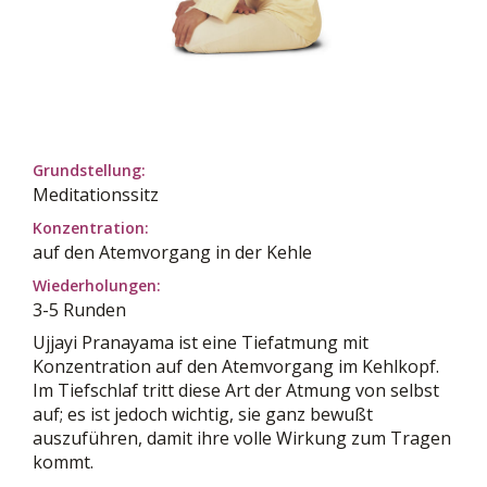
Grundstellung:
Meditationssitz
Konzentration:
auf den Atemvorgang in der Kehle
Wiederholungen:
3-5 Runden
Ujjayi Pranayama ist eine Tiefatmung mit
Konzentration auf den Atemvorgang im Kehlkopf.
Im Tiefschlaf tritt diese Art der Atmung von selbst
auf; es ist jedoch wichtig, sie ganz bewußt
auszuführen, damit ihre volle Wirkung zum Tragen
kommt.