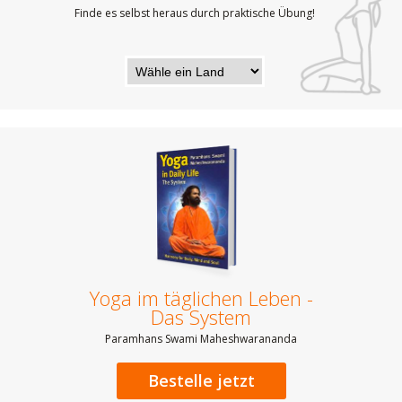
Finde es selbst heraus durch praktische Übung!
Yoga im täglichen Leben -
Das System
Paramhans Swami Maheshwarananda
Bestelle jetzt