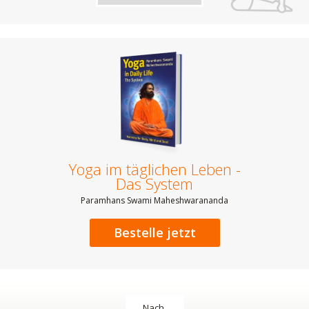
Yoga im täglichen Leben -
Das System
Paramhans Swami Maheshwarananda
Bestelle jetzt
Nach