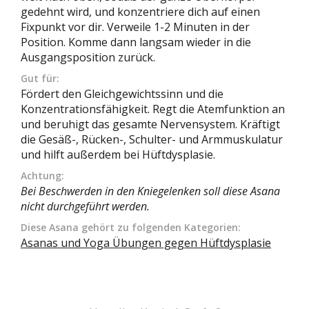
gedehnt wird, und konzentriere dich auf einen
Fixpunkt vor dir. Verweile 1-2 Minuten in der
Position. Komme dann langsam wieder in die
Ausgangsposition zurück.
Gut für:
Fördert den Gleichgewichtssinn und die
Konzentrationsfähigkeit. Regt die Atemfunktion an
und beruhigt das gesamte Nervensystem. Kräftigt
die Gesäß-, Rücken-, Schulter- und Armmuskulatur
und hilft außerdem bei Hüftdysplasie.
Achtung:
Bei Beschwerden in den Kniegelenken soll diese Asana
nicht durchgeführt werden.
Diese Asana gehört zu folgenden Kategorien:
Asanas und Yoga Übungen gegen Hüftdysplasie