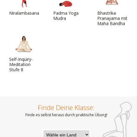
Niralambasana
Padma Yoga
Bhastrika
Mudra
Pranayama mit
Maha Bandha
Self-Inquiry-
Meditation
Stufe 8
Finde Deine Klasse:
Finde es selbst heraus durch praktische Übung!