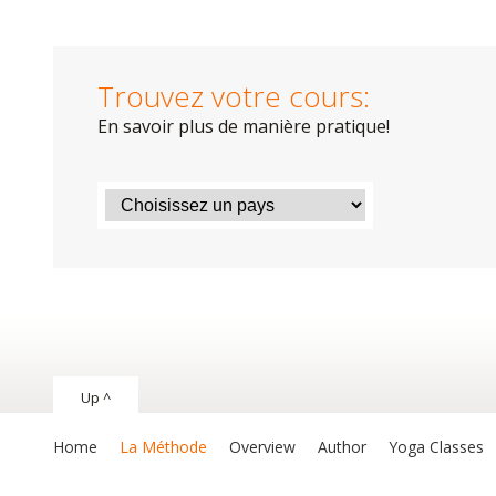
Trouvez votre cours:
En savoir plus de manière pratique!
Up ^
Home
La Méthode
Overview
Author
Yoga Classes