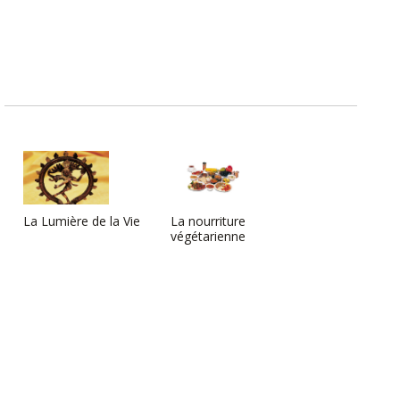
La Lumière de la Vie
La nourriture
végétarienne