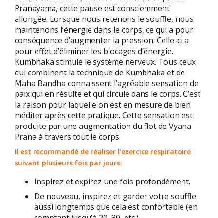
Pranayama, cette pause est consciemment
allongée. Lorsque nous retenons le souffle, nous
maintenons l’énergie dans le corps, ce qui a pour
conséquence d’augmenter la pression. Celle-ci a
pour effet d’éliminer les blocages d’énergie.
Kumbhaka stimule le système nerveux. Tous ceux
qui combinent la technique de Kumbhaka et de
Maha Bandha connaissent l’agréable sensation de
paix qui en résulte et qui circule dans le corps. C’est
la raison pour laquelle on est en mesure de bien
méditer après cette pratique. Cette sensation est
produite par une augmentation du flot de Vyana
Prana à travers tout le corps.
Il est recommandé de réaliser l’exercice respiratoire
suivant plusieurs fois par jours:
Inspirez et expirez une fois profondément.
De nouveau, inspirez et garder votre souffle
aussi longtemps que cela est confortable (en
comptant jusqu’à 20, 30, etc.).