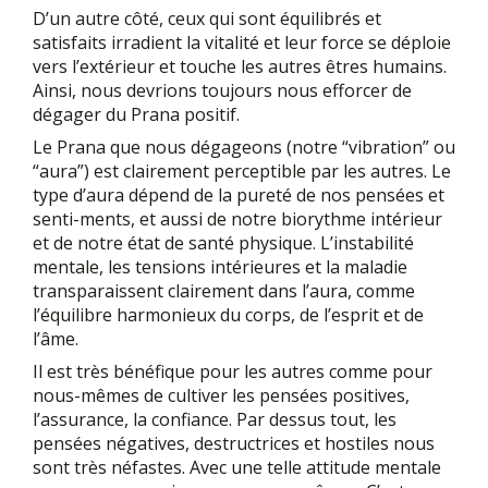
D’un autre côté, ceux qui sont équilibrés et
satisfaits irradient la vitalité et leur force se déploie
vers l’extérieur et touche les autres êtres humains.
Ainsi, nous devrions toujours nous efforcer de
dégager du Prana positif.
Le Prana que nous dégageons (notre “vibration” ou
“aura”) est clairement perceptible par les autres. Le
type d’aura dépend de la pureté de nos pensées et
senti-ments, et aussi de notre biorythme intérieur
et de notre état de santé physique. L’instabilité
mentale, les tensions intérieures et la maladie
transparaissent clairement dans l’aura, comme
l’équilibre harmonieux du corps, de l’esprit et de
l’âme.
Il est très bénéfique pour les autres comme pour
nous-mêmes de cultiver les pensées positives,
l’assurance, la confiance. Par dessus tout, les
pensées négatives, destructrices et hostiles nous
sont très néfastes. Avec une telle attitude mentale