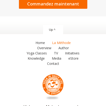
Commandez maintenant
Up ^
Home
La Méthode
Overview
Author
Yoga Classes
TV
Initiatives
Knowledge
Media
eStore
Contact