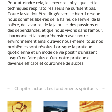
Pour atteindre cela, les exercices physiques et les
techniques respiratoires seuls ne suffisent pas.
Toute la vie doit être dirigée vers le bien. Lorsque
nous sommes libé-rés de la haine, de l’envie, de la
colère, de l’avarice, de la jalousie, des passions et
des dépendances, et que nous vivons dans l’amour,
l’harmonie et la compréhension avec notre
environnement ainsi qu’avec nous-même, tous nos
problèmes sont résolus. Lor-sque la pratique
quotidienne et un mode de vie positif s’unissent
jusqu’à ne faire plus qu’un, notre pratique est
devenue efficace et couronnée de succès.
Chapitre actuel: Les fondements spirituels