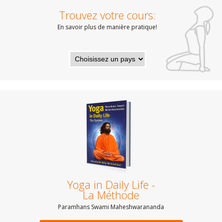
Trouvez votre cours:
En savoir plus de manière pratique!
Yoga in Daily Life -
La Méthode
Paramhans Swami Maheshwarananda