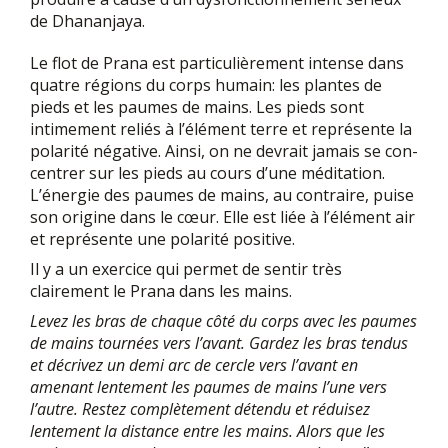
de Dhananjaya.
Le flot de Prana est particulièrement intense dans
quatre régions du corps humain: les plantes de
pieds et les paumes de mains. Les pieds sont
intimement reliés à l’élément terre et représente la
polarité négative. Ainsi, on ne devrait jamais se con-
centrer sur les pieds au cours d’une méditation.
L’énergie des paumes de mains, au contraire, puise
son origine dans le cœur. Elle est liée à l’élément air
et représente une polarité positive.
Il y a un exercice qui permet de sentir très
clairement le Prana dans les mains.
Levez les bras de chaque côté du corps avec les paumes
de mains tournées vers l’avant. Gardez les bras tendus
et décrivez un demi arc de cercle vers l’avant en
amenant lentement les paumes de mains l’une vers
l’autre. Restez complètement détendu et réduisez
lentement la distance entre les mains. Alors que les