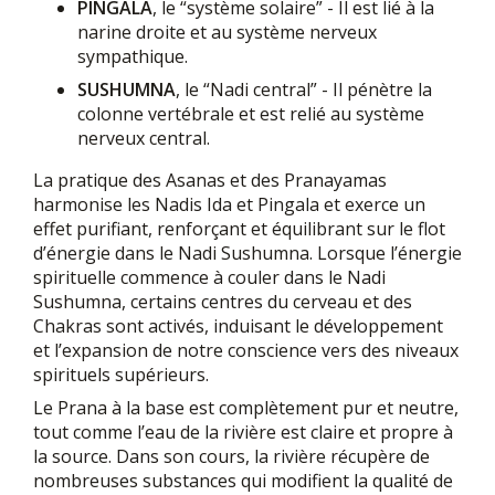
PINGALA
, le “système solaire” - Il est lié à la
narine droite et au système nerveux
sympathique.
SUSHUMNA
, le “Nadi central” - Il pénètre la
colonne vertébrale et est relié au système
nerveux central.
La pratique des Asanas et des Pranayamas
harmonise les Nadis Ida et Pingala et exerce un
effet purifiant, renforçant et équilibrant sur le flot
d’énergie dans le Nadi Sushumna. Lorsque l’énergie
spirituelle commence à couler dans le Nadi
Sushumna, certains centres du cerveau et des
Chakras sont activés, induisant le développement
et l’expansion de notre conscience vers des niveaux
spirituels supérieurs.
Le Prana à la base est complètement pur et neutre,
tout comme l’eau de la rivière est claire et propre à
la source. Dans son cours, la rivière récupère de
nombreuses substances qui modifient la qualité de