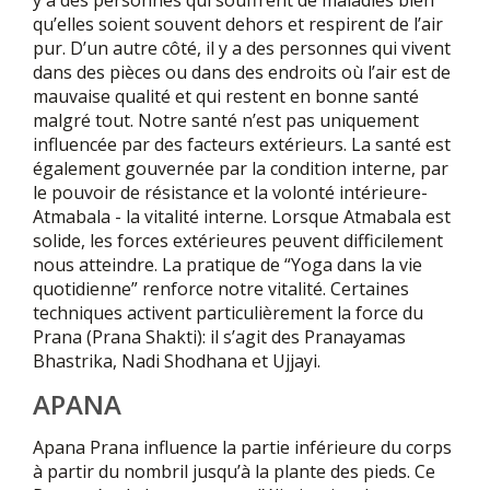
qu’elles soient souvent dehors et respirent de l’air
pur. D’un autre côté, il y a des personnes qui vivent
dans des pièces ou dans des endroits où l’air est de
mauvaise qualité et qui restent en bonne santé
malgré tout. Notre santé n’est pas uniquement
influencée par des facteurs extérieurs. La santé est
également gouvernée par la condition interne, par
le pouvoir de résistance et la volonté intérieure-
Atmabala - la vitalité interne. Lorsque Atmabala est
solide, les forces extérieures peuvent difficilement
nous atteindre. La pratique de “Yoga dans la vie
quotidienne” renforce notre vitalité. Certaines
techniques activent particulièrement la force du
Prana (Prana Shakti): il s’agit des Pranayamas
Bhastrika, Nadi Shodhana et Ujjayi.
APANA
Apana Prana influence la partie inférieure du corps
à partir du nombril jusqu’à la plante des pieds. Ce