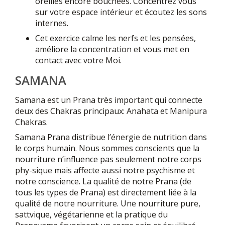
oreilles encore bouchées. Concentrez vous
sur votre espace intérieur et écoutez les sons
internes.
Cet exercice calme les nerfs et les pensées,
améliore la concentration et vous met en
contact avec votre Moi.
SAMANA
Samana est un Prana très important qui connecte
deux des Chakras principaux: Anahata et Manipura
Chakras.
Samana Prana distribue l’énergie de nutrition dans
le corps humain. Nous sommes conscients que la
nourriture n’influence pas seulement notre corps
phy-sique mais affecte aussi notre psychisme et
notre conscience. La qualité de notre Prana (de
tous les types de Prana) est directement liée à la
qualité de notre nourriture. Une nourriture pure,
sattvique, végétarienne et la pratique du