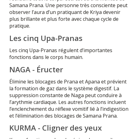
Samana Prana. Une personne très consciente peut
observer l’aura d’un pratiquant de Kriya devenir
plus brillante et plus forte avec chaque cycle de
pratique.
Les cinq Upa-Pranas
Les cinq Upa-Pranas régulent d’importantes
fonctions dans le corps humain.
NAGA - Éructer
Élimine les blocages de Prana et Apana et prévient
la formation de gaz dans le système digestif. La
suppression constante de Naga peut conduire à
l’arythmie cardiaque. Les autres fonctions incluent
l’enclenchement du réflexe vomitif lié à l’indigestion
et l’élimination des blocages de Samana Prana.
KURMA - Cligner des yeux