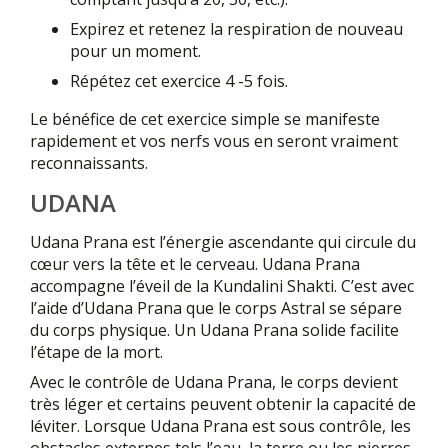
Expirez et retenez la respiration de nouveau
pour un moment.
Répétez cet exercice 4 -5 fois.
Le bénéfice de cet exercice simple se manifeste
rapidement et vos nerfs vous en seront vraiment
reconnaissants.
UDANA
Udana Prana est l’énergie ascendante qui circule du
cœur vers la tête et le cerveau. Udana Prana
accompagne l’éveil de la Kundalini Shakti. C’est avec
l’aide d’Udana Prana que le corps Astral se sépare
du corps physique. Un Udana Prana solide facilite
l’étape de la mort.
Avec le contrôle de Udana Prana, le corps devient
très léger et certains peuvent obtenir la capacité de
léviter. Lorsque Udana Prana est sous contrôle, les