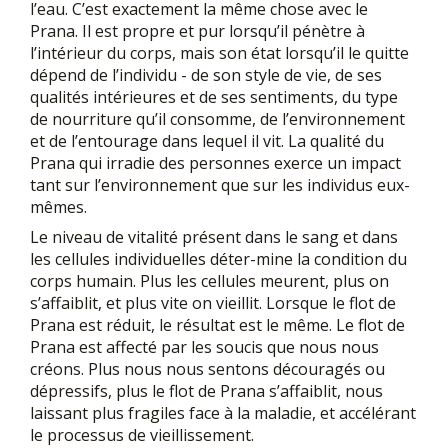
l’eau. C’est exactement la même chose avec le
Prana. Il est propre et pur lorsqu’il pénètre à
l’intérieur du corps, mais son état lorsqu’il le quitte
dépend de l’individu - de son style de vie, de ses
qualités intérieures et de ses sentiments, du type
de nourriture qu’il consomme, de l’environnement
et de l’entourage dans lequel il vit. La qualité du
Prana qui irradie des personnes exerce un impact
tant sur l’environnement que sur les individus eux-
mêmes.
Le niveau de vitalité présent dans le sang et dans
les cellules individuelles déter-mine la condition du
corps humain. Plus les cellules meurent, plus on
s’affaiblit, et plus vite on vieillit. Lorsque le flot de
Prana est réduit, le résultat est le même. Le flot de
Prana est affecté par les soucis que nous nous
créons. Plus nous nous sentons découragés ou
dépressifs, plus le flot de Prana s’affaiblit, nous
laissant plus fragiles face à la maladie, et accélérant
le processus de vieillissement.