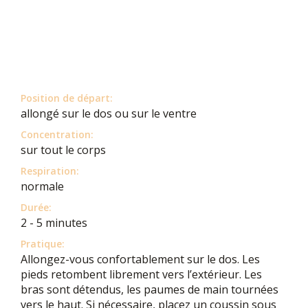
Position de départ:
allongé sur le dos ou sur le ventre
Concentration:
sur tout le corps
Respiration:
normale
Durée:
2 - 5 minutes
Pratique:
Allongez-vous confortablement sur le dos. Les
pieds retombent librement vers l’extérieur. Les
bras sont détendus, les paumes de main tournées
vers le haut. Si nécessaire, placez un coussin sous