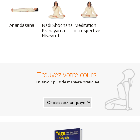
Anandasana
Nadi Shodhana
Méditation
Pranayama
introspective
Niveau 1
Trouvez votre cours:
En savoir plus de manière pratique!