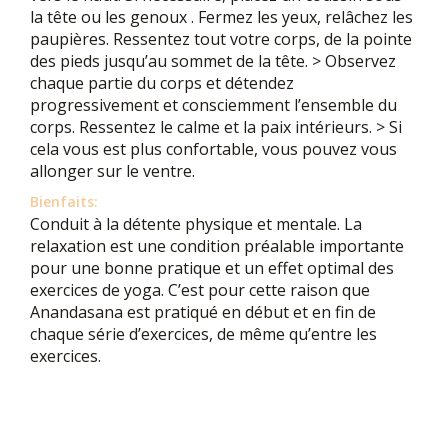
la tête ou les genoux . Fermez les yeux, relâchez les
paupières. Ressentez tout votre corps, de la pointe
des pieds jusqu’au sommet de la tête. > Observez
chaque partie du corps et détendez
progressivement et consciemment l’ensemble du
corps. Ressentez le calme et la paix intérieurs. > Si
cela vous est plus confortable, vous pouvez vous
allonger sur le ventre.
Bienfaits:
Conduit à la détente physique et mentale. La
relaxation est une condition préalable importante
pour une bonne pratique et un effet optimal des
exercices de yoga. C’est pour cette raison que
Anandasana est pratiqué en début et en fin de
chaque série d’exercices, de même qu’entre les
exercices.