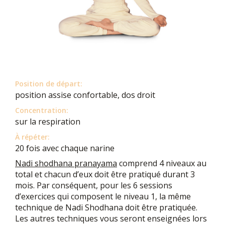
Position de départ:
position assise confortable, dos droit
Concentration:
sur la respiration
À répéter:
20 fois avec chaque narine
Nadi shodhana pranayama
comprend 4 niveaux au
total et chacun d’eux doit être pratiqué durant 3
mois. Par conséquent, pour les 6 sessions
d’exercices qui composent le niveau 1, la même
technique de Nadi Shodhana doit être pratiquée.
Les autres techniques vous seront enseignées lors