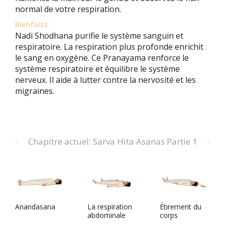
normal de votre respiration.
Bienfaits:
Nadi Shodhana purifie le système sanguin et
respiratoire. La respiration plus profonde enrichit
le sang en oxygène. Ce Pranayama renforce le
système respiratoire et équilibre le système
nerveux. Il aide à lutter contre la nervosité et les
migraines.
Chapitre actuel: Sarva Hita Asanas Partie 1
Anandasana
La respiration
Étirement du
abdominale
corps