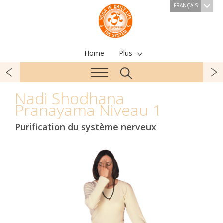
FRANÇAIS
Home
Plus
Nadi Shodhana
Pranayama Niveau 1
Purification du système nerveux