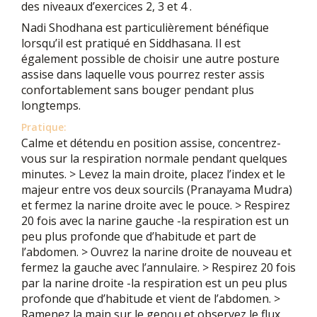
des niveaux d’exercices 2, 3 et 4 .
Nadi Shodhana est particulièrement bénéfique
lorsqu’il est pratiqué en Siddhasana. Il est
également possible de choisir une autre posture
assise dans laquelle vous pourrez rester assis
confortablement sans bouger pendant plus
longtemps.
Pratique:
Calme et détendu en position assise, concentrez-
vous sur la respiration normale pendant quelques
minutes. > Levez la main droite, placez l’index et le
majeur entre vos deux sourcils (Pranayama Mudra)
et fermez la narine droite avec le pouce. > Respirez
20 fois avec la narine gauche -la respiration est un
peu plus profonde que d’habitude et part de
l’abdomen. > Ouvrez la narine droite de nouveau et
fermez la gauche avec l’annulaire. > Respirez 20 fois
par la narine droite -la respiration est un peu plus
profonde que d’habitude et vient de l’abdomen. >
Ramenez la main sur le genou et observez le flux