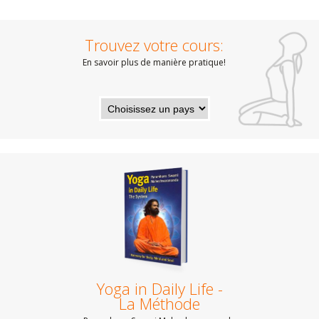
Trouvez votre cours:
En savoir plus de manière pratique!
Yoga in Daily Life -
La Méthode