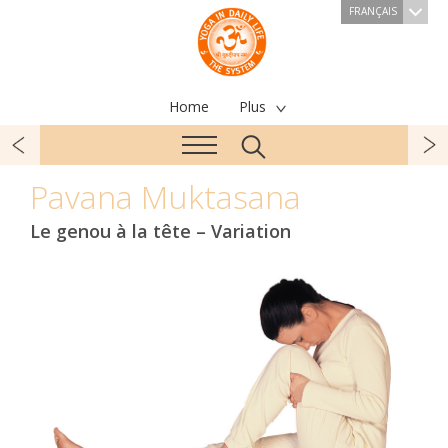
FRANÇAIS
Home
Plus
Pavana Muktasana
Le genou à la tête – Variation