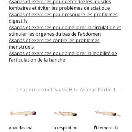
Asanas et exercices pour détendre les muscles
lombaires et éviter les problèmes de sciatique
Asanas et exercices pour résoudre les problèmes
digestifs
Asanas et exercices pour améliorer la circulation et
stimuler les organes du bas de l’abdomen
Asanas et exercices contre les problèmes
menstruels
Asanas et exercices pour améliorer la mobilité de
l’articulation de la hanche
Chapitre actuel: Sarva Hita Asanas Partie 1
Anandasana
La respiration
Étirement du