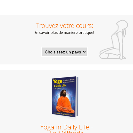
Trouvez votre cours:
En savoir plus de manière pratique!
Yoga in Daily Life -