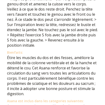
genou droit et amenez la cuisse vers le corps.
Veillez à ce que le dos reste droit. Penchez la tête
vers l’avant et touchez le genou avec le front ou le
nez. À ce stade le dos peut s’arrondir légèrement. >
Sur l’inspiration levez la tête, redressez le buste et
étendez la jambe. Ne touchez pas le sol avec le pied.
> Répétez l’exercice 5 fois avec la jambe droite puis
5 fois avec la gauche. > Revenez ensuite à la
position initiale.
Bienfaits:
Étire les muscles du dos et des fesses, améliore la
mobilité de la colonne vertébrale et de la hanche et
détend le cou. Cet Asana renforce et favorise la
circulation du sang vers toutes les articulations du
corps. Il est particulièrement bénéfique contre les
problèmes de sciatique et les douleurs au sacrum ;
il incite à adopter une bonne posture et stimule la
digestion.
Asana est inclus dans les categories suivantes: