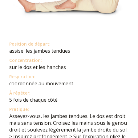
Position de départ:
assise, les jambes tendues
Concentration:
sur le dos et les hanches
Respiration:
coordonnée au mouvement
À répéter:
5 fois de chaque côté
Pratique:
Asseyez-vous, les jambes tendues. Le dos est droit
mais sans tension. Croisez les mains sous le genou
droit et soulevez légèrement la jambe droite du sol.
> Inspirez profondément. > Sur l’expiration pliez le