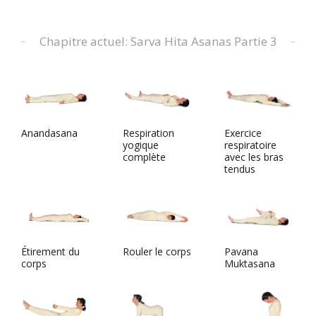
Chapitre actuel: Sarva Hita Asanas Partie 3
Anandasana
Respiration
Exercice
yogique
respiratoire
complète
avec les bras
tendus
Étirement du
Rouler le corps
Pavana
corps
Muktasana