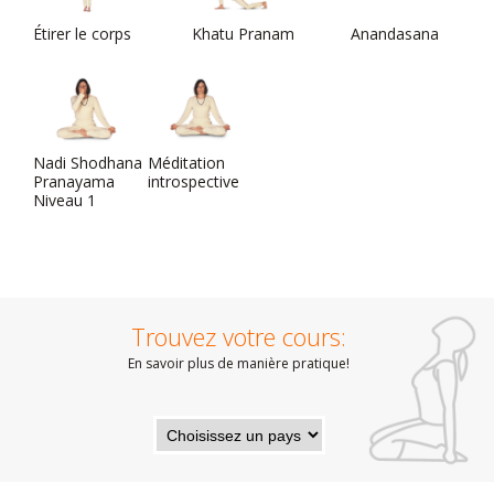
Étirer le corps
Khatu Pranam
Anandasana
Nadi Shodhana
Méditation
Pranayama
introspective
Niveau 1
Trouvez votre cours:
En savoir plus de manière pratique!