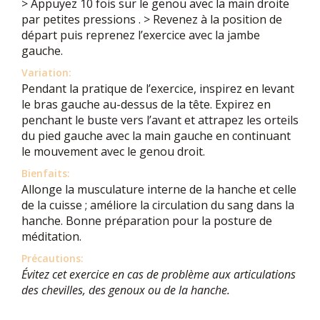
> Appuyez 10 fois sur le genou avec la main droite
par petites pressions . > Revenez à la position de
départ puis reprenez l’exercice avec la jambe
gauche.
Variation:
Pendant la pratique de l’exercice, inspirez en levant
le bras gauche au-dessus de la tête. Expirez en
penchant le buste vers l’avant et attrapez les orteils
du pied gauche avec la main gauche en continuant
le mouvement avec le genou droit.
Bienfaits:
Allonge la musculature interne de la hanche et celle
de la cuisse ; améliore la circulation du sang dans la
hanche. Bonne préparation pour la posture de
méditation.
Précautions:
Évitez cet exercice en cas de problème aux articulations
des chevilles, des genoux ou de la hanche.