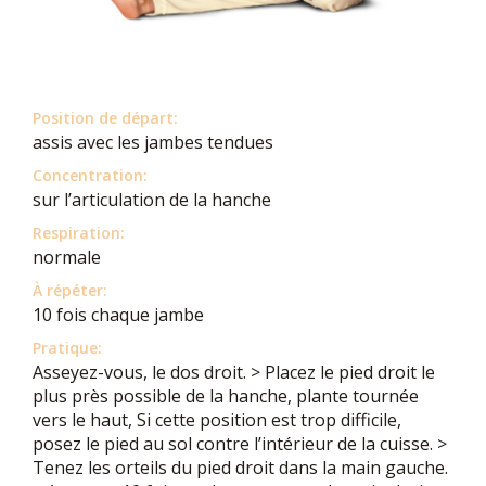
Position de départ:
assis avec les jambes tendues
Concentration:
sur l’articulation de la hanche
Respiration:
normale
À répéter:
10 fois chaque jambe
Pratique:
Asseyez-vous, le dos droit. > Placez le pied droit le
plus près possible de la hanche, plante tournée
vers le haut, Si cette position est trop difficile,
posez le pied au sol contre l’intérieur de la cuisse. >
Tenez les orteils du pied droit dans la main gauche.