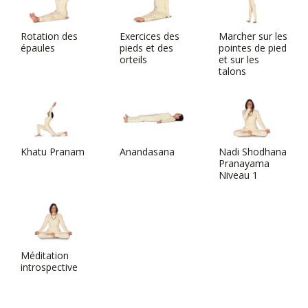
Rotation des
Exercices des
Marcher sur les
épaules
pieds et des
pointes de pied
orteils
et sur les
talons
Khatu Pranam
Anandasana
Nadi Shodhana
Pranayama
Niveau 1
Méditation
introspective