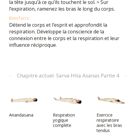
la tête jusqu’à ce qu’ils touchent le sol. > Sur
l’expiration, ramenez les bras le long du corps.
Bienfaits:
Détend le corps et l’esprit et approfondit la
respiration. Développe la conscience de la
connexion entre le corps et la respiration et leur
influence réciproque.
Chapitre actuel: Sarva Hita Asanas Partie 4
Anandasana
Respiration
Exercice
yogique
respiratoire
complète
avec les bras
tendus