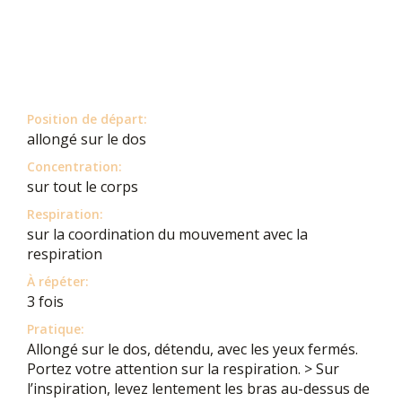
Position de départ:
allongé sur le dos
Concentration:
sur tout le corps
Respiration:
sur la coordination du mouvement avec la
respiration
À répéter:
3 fois
Pratique:
Allongé sur le dos, détendu, avec les yeux fermés.
Portez votre attention sur la respiration. > Sur
l’inspiration, levez lentement les bras au-dessus de