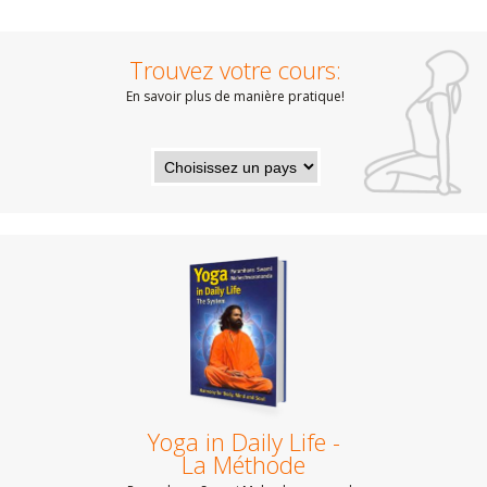
Trouvez votre cours:
En savoir plus de manière pratique!
Yoga in Daily Life -
La Méthode