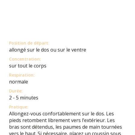
Position de départ:
allongé sur le dos ou sur le ventre
Concentration:
sur tout le corps
Respiration:
normale
Durée:
2 - 5 minutes
Pratique:
Allongez-vous confortablement sur le dos. Les
pieds retombent librement vers l’extérieur. Les
bras sont détendus, les paumes de main tournées
vers le haut. Si nécessaire, placez un coussin sous