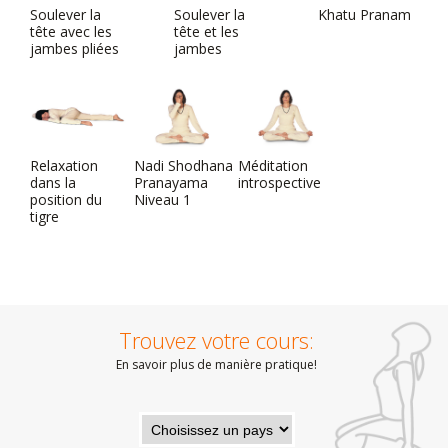
Soulever la
Soulever la
Khatu Pranam
tête avec les
tête et les
jambes pliées
jambes
Relaxation
Nadi Shodhana
Méditation
dans la
Pranayama
introspective
position du
Niveau 1
tigre
Trouvez votre cours:
En savoir plus de manière pratique!