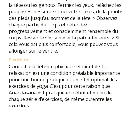
la tête ou les genoux. Fermez les yeux, relâchez les
paupières. Ressentez tout votre corps, de la pointe
des pieds jusqu’au sommet de la tête. > Observez
chaque partie du corps et détendez
progressivement et consciemment l’ensemble du
corps. Ressentez le calme et la paix intérieurs. > Si
cela vous est plus confortable, vous pouvez vous
allonger sur le ventre.
Bienfaits:
Conduit à la détente physique et mentale. La
relaxation est une condition préalable importante
pour une bonne pratique et un effet optimal des
exercices de yoga. C’est pour cette raison que
Anandasana est pratiqué en début et en fin de
chaque série d’exercices, de même qu’entre les
exercices.