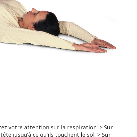
ez votre attention sur la respiration. > Sur
tête jusqu’à ce qu’ils touchent le sol. > Sur