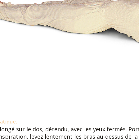
atique:
longé sur le dos, détendu, avec les yeux fermés. Port
inspiration, levez lentement les bras au-dessus de la 