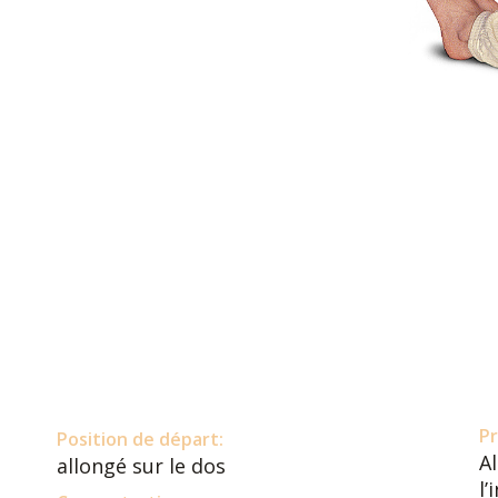
Pr
Position de départ:
Al
allongé sur le dos
l’