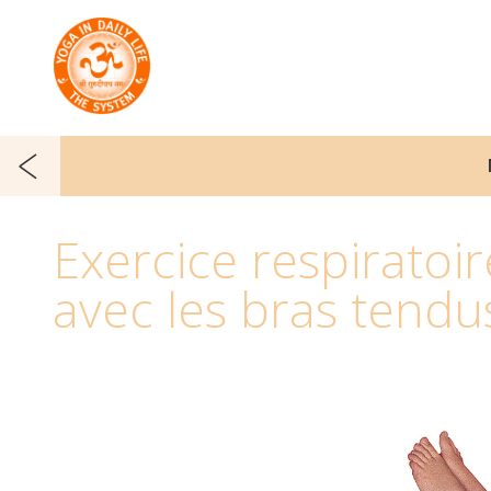
Exercice respiratoir
avec les bras tendu