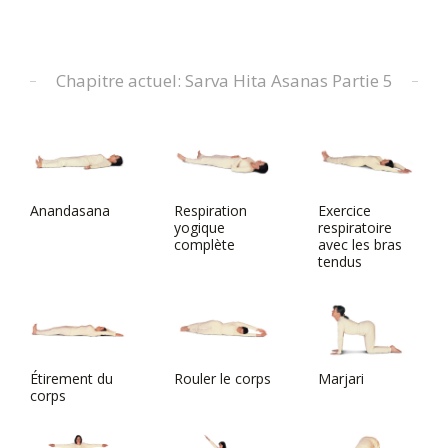
Chapitre actuel: Sarva Hita Asanas Partie 5
Anandasana
Respiration
Exercice
yogique
respiratoire
complète
avec les bras
tendus
Étirement du
Rouler le corps
Marjari
corps