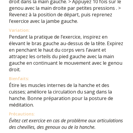
droit dans la main gauche. > Appuyez 10 fois sur le
genou avec la main droite par petites pressions . >
Revenez à la position de départ, puis reprenez
l’exercice avec la jambe gauche.
Variation:
Pendant la pratique de l’exercice, inspirez en
élevant le bras gauche au-dessus de la tête. Expirez
en penchant le haut du corps vers l’avant et
attrapez les orteils du pied gauche avec la main
gauche en continuant le mouvement avec le genou
droit.
Bienfaits:
Étire les muscles internes de la hanche et des
cuisses; améliore la circulation du sang dans la
hanche. Bonne préparation pour la posture de
méditation.
Précautions:
Évitez cet exercice en cas de problème aux articulations
des chevilles, des genoux ou de la hanche.