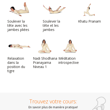
Soulever la
Soulever la
Khatu Pranam
tête avec les
tête et les
jambes pliées
jambes
Relaxation
Nadi Shodhana
Méditation
dans la
Pranayama
introspective
position du
Niveau 1
tigre
Trouvez votre cours:
En savoir plus de manière pratique!