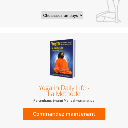
Yoga in Daily Life -
La Méthode
Paramhans Swami Maheshwarananda
Commandez maintenant