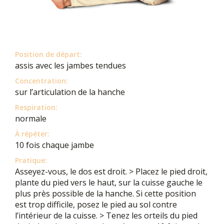
Position de départ:
assis avec les jambes tendues
Concentration:
sur l’articulation de la hanche
Respiration:
normale
À répéter:
10 fois chaque jambe
Pratique:
Asseyez-vous, le dos est droit. > Placez le pied droit,
plante du pied vers le haut, sur la cuisse gauche le
plus près possible de la hanche. Si cette position
est trop difficile, posez le pied au sol contre
l’intérieur de la cuisse. > Tenez les orteils du pied