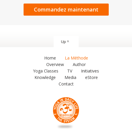
Commandez maintenant
Up ^
Home
La Méthode
Overview
Author
Yoga Classes
TV
Initiatives
Knowledge
Media
eStore
Contact