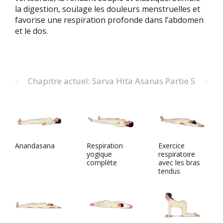
la digestion, soulage les douleurs menstruelles et
favorise une respiration profonde dans l’abdomen
et le dos.
Chapitre actuel: Sarva Hita Asanas Partie 5
Anandasana
Respiration
Exercice
yogique
respiratoire
complète
avec les bras
tendus