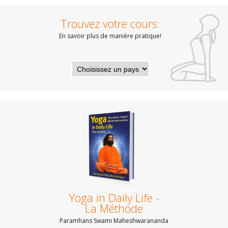
Trouvez votre cours:
En savoir plus de manière pratique!
Yoga in Daily Life -
La Méthode
Paramhans Swami Maheshwarananda