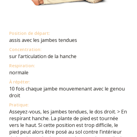
Position de départ:
assis avec les jambes tendues
Concentration:
sur l’articulation de la hanche
Respiration:
normale
À répéter:
10 fois chaque jambe mouvemenant avec le genou
droit
Pratique:
Asseyez-vous, les jambes tendues, le dos droit. > En
respirant hanche. La plante de pied est tournée
vers le haut. Si cette position est trop difficile, le
pied peut alors être posé au sol contre l’intérieur