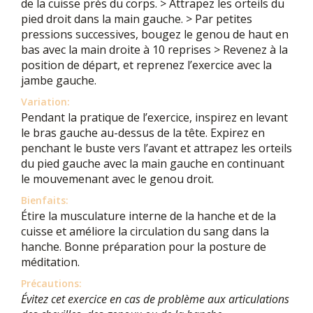
de la cuisse près du corps. > Attrapez les orteils du
pied droit dans la main gauche. > Par petites
pressions successives, bougez le genou de haut en
bas avec la main droite à 10 reprises > Revenez à la
position de départ, et reprenez l’exercice avec la
jambe gauche.
Variation:
Pendant la pratique de l’exercice, inspirez en levant
le bras gauche au-dessus de la tête. Expirez en
penchant le buste vers l’avant et attrapez les orteils
du pied gauche avec la main gauche en continuant
le mouvemenant avec le genou droit.
Bienfaits:
Étire la musculature interne de la hanche et de la
cuisse et améliore la circulation du sang dans la
hanche. Bonne préparation pour la posture de
méditation.
Précautions:
Évitez cet exercice en cas de problème aux articulations