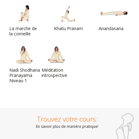
La marche de
Khatu Pranam
Anandasana
la corneille
Nadi Shodhana
Méditation
Pranayama
introspective
Niveau 1
Trouvez votre cours:
En savoir plus de manière pratique!