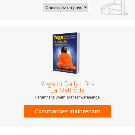
Yoga in Daily Life -
La Méthode
Paramhans Swami Maheshwarananda
Commandez maintenant