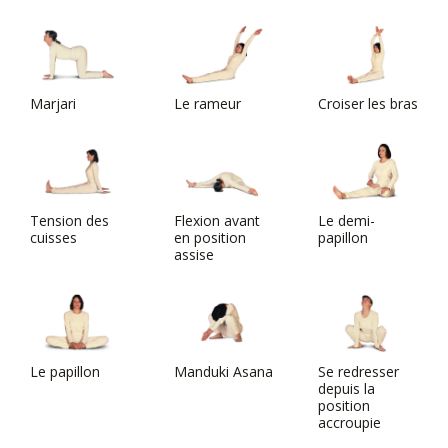
Marjari
Le rameur
Croiser les bras
Tension des
Flexion avant
Le demi-
cuisses
en position
papillon
assise
Le papillon
Manduki Asana
Se redresser
depuis la
position
accroupie