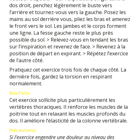
dos droit, penchez légèrement le buste vers
l’arrière et tournez-vous vers la gauche. Posez les
mains au sol derrière vous, pliez les bras et amenez
le front vers le sol. Les jambes et le corps forment
une ligne. La fesse gauche reste le plus près
possible du sol. > Relevez-vous en tendant les bras
sur l’inspiration et revenez de face. > Revenez à la
position de départ en expirant. > Répétez l’exercice
de l’autre côté.
Pratiquez cet exercice trois fois de chaque côté. La
dernière fois, gardez la torsion en respirant
normalement.
Bienfaits:
Cet exercice sollicite plus particulièrement les
vertèbres thoraciques. Il renforce les muscles de la
poitrine tout en relaxant les muscles profonds du
dos. Il améliore l’élasticité de la colonne vertébrale.
Précautions:
Si l’exercice engendre une douleur au niveau des