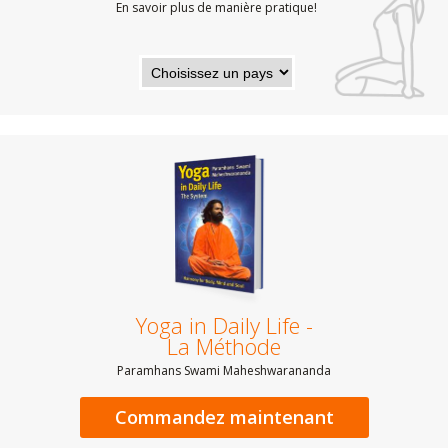
En savoir plus de manière pratique!
Yoga in Daily Life -
La Méthode
Paramhans Swami Maheshwarananda
Commandez maintenant