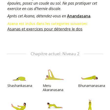
épaules, posez un coude au sol. Ne pas pratiquer cet
exercice en cas d’hernie discale.
Après cet Asana, détendez-vous en
Anandasana
.
Asana est inclus dans les categories suivantes:
Asanas et exercices pour détendre le dos
Chapitre actuel: Niveau 2
Shashankasana
Meru
Bhunamanasana
Akaranasana