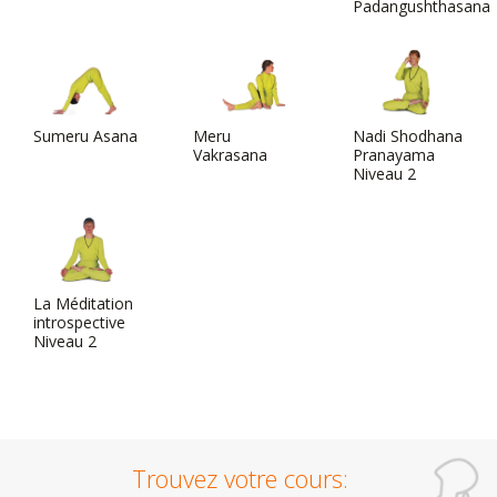
Padangushthasana
Sumeru Asana
Meru
Nadi Shodhana
Vakrasana
Pranayama
Niveau 2
La Méditation
introspective
Niveau 2
Trouvez votre cours: