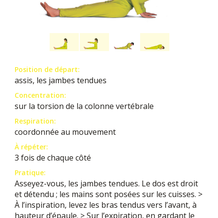
Position de départ:
assis, les jambes tendues
Concentration:
sur la torsion de la colonne vertébrale
Respiration:
coordonnée au mouvement
À répéter:
3 fois de chaque côté
Pratique:
Asseyez-vous, les jambes tendues. Le dos est droit
et détendu ; les mains sont posées sur les cuisses. >
À l’inspiration, levez les bras tendus vers l’avant, à
hauteur d’épaule. > Sur l’expiration, en gardant le