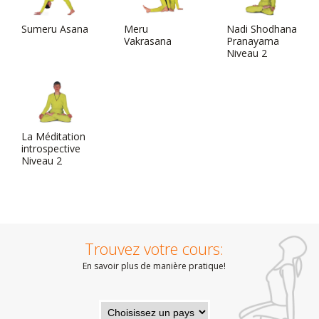
Sumeru Asana
Meru
Nadi Shodhana
Vakrasana
Pranayama
Niveau 2
La Méditation
introspective
Niveau 2
Trouvez votre cours:
En savoir plus de manière pratique!