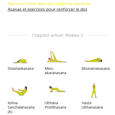
Asana est inclus dans les categories suivantes:
Asanas et exercices pour renforcer le dos
Chapitre actuel: Niveau 2
Shashankasana
Meru
Bhunamanasana
Akaranasana
Ashva
Utthana
Hasta
Sanchalanasana
Prishthasana
Utthanasana
(A)