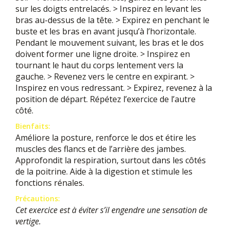
sur les doigts entrelacés. > Inspirez en levant les
bras au-dessus de la tête. > Expirez en penchant le
buste et les bras en avant jusqu’à l’horizontale.
Pendant le mouvement suivant, les bras et le dos
doivent former une ligne droite. > Inspirez en
tournant le haut du corps lentement vers la
gauche. > Revenez vers le centre en expirant. >
Inspirez en vous redressant. > Expirez, revenez à la
position de départ. Répétez l’exercice de l’autre
côté.
Bienfaits:
Améliore la posture, renforce le dos et étire les
muscles des flancs et de l’arrière des jambes.
Approfondit la respiration, surtout dans les côtés
de la poitrine. Aide à la digestion et stimule les
fonctions rénales.
Précautions:
Cet exercice est à éviter s’il engendre une sensation de
vertige.