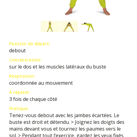
Position de départ:
debout
Concentration:
sur le dos et les muscles latéraux du buste
Respiration:
coordonnée au mouvement
À répéter:
3 fois de chaque côté
Pratique:
Tenez-vous debout avec les jambes écartées. Le
buste est droit et détendu. > Joignez les doigts des
mains devant vous et tournez les paumes vers le
sol. > Pendant tout l’exercice, gardez les yeux fixés