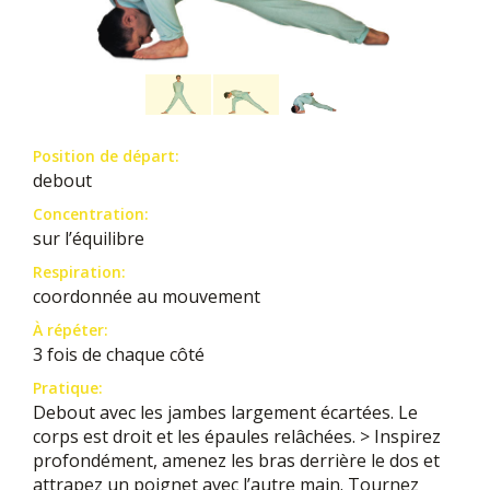
Position de départ:
debout
Concentration:
sur l’équilibre
Respiration:
coordonnée au mouvement
À répéter:
3 fois de chaque côté
Pratique:
Debout avec les jambes largement écartées. Le
corps est droit et les épaules relâchées. > Inspirez
profondément, amenez les bras derrière le dos et
attrapez un poignet avec l’autre main. Tournez