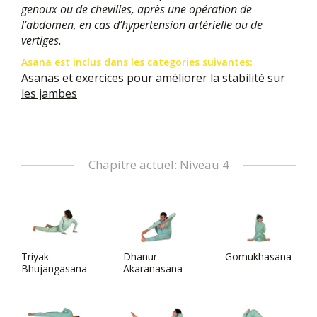
genoux ou de chevilles, après une opération de
l’abdomen, en cas d’hypertension artérielle ou de
vertiges.
Asana est inclus dans les categories suivantes:
Asanas et exercices pour améliorer la stabilité sur
les jambes
Chapitre actuel: Niveau 4
Triyak
Dhanur
Gomukhasana
Bhujangasana
Akaranasana