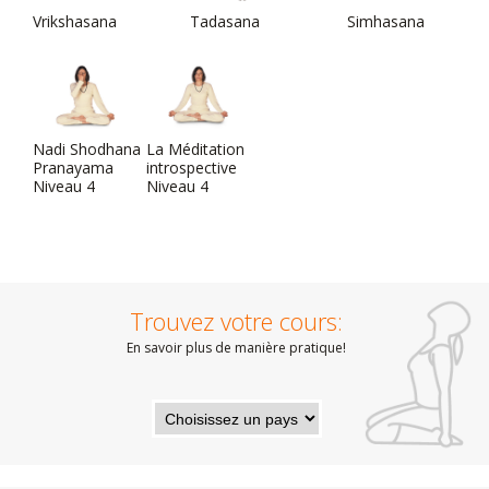
Vrikshasana
Tadasana
Simhasana
Nadi Shodhana
La Méditation
Pranayama
introspective
Niveau 4
Niveau 4
Trouvez votre cours:
En savoir plus de manière pratique!