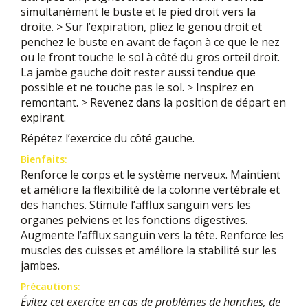
simultanément le buste et le pied droit vers la
droite. > Sur l’expiration, pliez le genou droit et
penchez le buste en avant de façon à ce que le nez
ou le front touche le sol à côté du gros orteil droit.
La jambe gauche doit rester aussi tendue que
possible et ne touche pas le sol. > Inspirez en
remontant. > Revenez dans la position de départ en
expirant.
Répétez l’exercice du côté gauche.
Bienfaits:
Renforce le corps et le système nerveux. Maintient
et améliore la flexibilité de la colonne vertébrale et
des hanches. Stimule l’afflux sanguin vers les
organes pelviens et les fonctions digestives.
Augmente l’afflux sanguin vers la tête. Renforce les
muscles des cuisses et améliore la stabilité sur les
jambes.
Précautions:
Évitez cet exercice en cas de problèmes de hanches, de