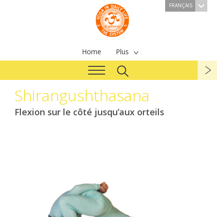
FRANÇAIS
Home
Plus
Shirangushthasana
Flexion sur le côté jusqu’aux orteils