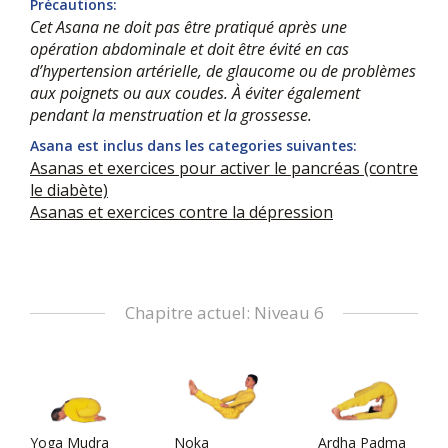
Précautions:
Cet Asana ne doit pas être pratiqué après une
opération abdominale et doit être évité en cas
d’hypertension artérielle, de glaucome ou de problèmes
aux poignets ou aux coudes. À éviter également
pendant la menstruation et la grossesse.
Asana est inclus dans les categories suivantes:
Asanas et exercices pour activer le pancréas (contre
le diabète)
Asanas et exercices contre la dépression
Chapitre actuel: Niveau 6
Yoga Mudra
Noka
Ardha Padma