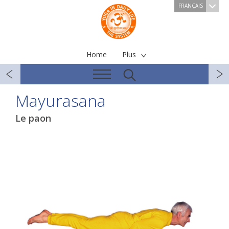
FRANÇAIS
Home
Plus
Mayurasana
Le paon