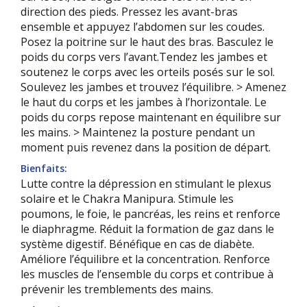
direction des pieds. Pressez les avant-bras
ensemble et appuyez l’abdomen sur les coudes.
Posez la poitrine sur le haut des bras. Basculez le
poids du corps vers l’avant.Tendez les jambes et
soutenez le corps avec les orteils posés sur le sol.
Soulevez les jambes et trouvez l’équilibre. > Amenez
le haut du corps et les jambes à l’horizontale. Le
poids du corps repose maintenant en équilibre sur
les mains. > Maintenez la posture pendant un
moment puis revenez dans la position de départ.
Bienfaits:
Lutte contre la dépression en stimulant le plexus
solaire et le Chakra Manipura. Stimule les
poumons, le foie, le pancréas, les reins et renforce
le diaphragme. Réduit la formation de gaz dans le
système digestif. Bénéfique en cas de diabète.
Améliore l’équilibre et la concentration. Renforce
les muscles de l’ensemble du corps et contribue à
prévenir les tremblements des mains.