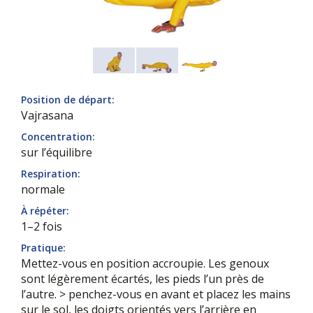
Position de départ:
Vajrasana
Concentration:
sur l’équilibre
Respiration:
normale
À répéter:
1–2 fois
Pratique:
Mettez-vous en position accroupie. Les genoux
sont légèrement écartés, les pieds l’un près de
l’autre. > penchez-vous en avant et placez les mains
sur le sol, les doigts orientés vers l’arrière en