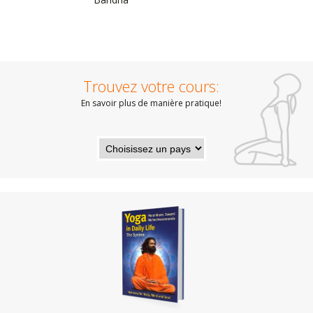
Trouvez votre cours:
En savoir plus de manière pratique!