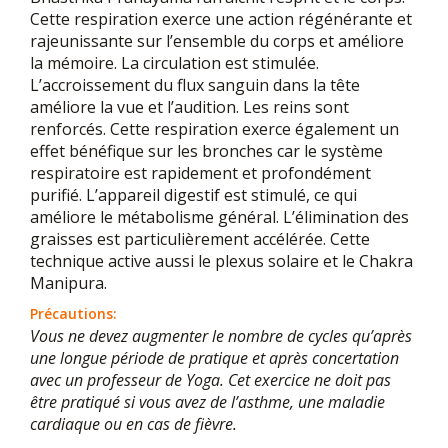
Cette respiration exerce une action régénérante et
rajeunissante sur l’ensemble du corps et améliore
la mémoire. La circulation est stimulée.
L’accroissement du flux sanguin dans la tête
améliore la vue et l’audition. Les reins sont
renforcés. Cette respiration exerce également un
effet bénéfique sur les bronches car le système
respiratoire est rapidement et profondément
purifié. L’appareil digestif est stimulé, ce qui
améliore le métabolisme général. L’élimination des
graisses est particulièrement accélérée. Cette
technique active aussi le plexus solaire et le Chakra
Manipura.
Précautions:
Vous ne devez augmenter le nombre de cycles qu’après
une longue période de pratique et après concertation
avec un professeur de Yoga. Cet exercice ne doit pas
être pratiqué si vous avez de l’asthme, une maladie
cardiaque ou en cas de fièvre.