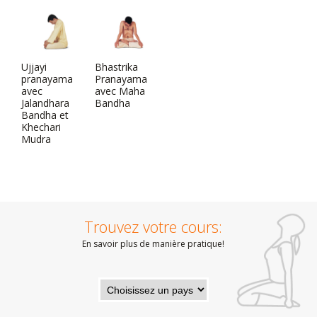
Ujjayi
Bhastrika
pranayama
Pranayama
avec
avec Maha
Jalandhara
Bandha
Bandha et
Khechari
Mudra
Trouvez votre cours:
En savoir plus de manière pratique!