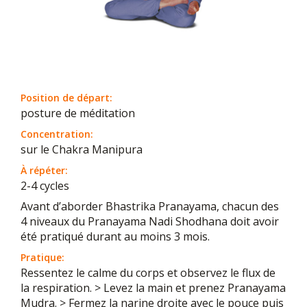
Position de départ:
posture de méditation
Concentration:
sur le Chakra Manipura
À répéter:
2-4 cycles
Avant d’aborder Bhastrika Pranayama, chacun des
4 niveaux du Pranayama Nadi Shodhana doit avoir
été pratiqué durant au moins 3 mois.
Pratique:
Ressentez le calme du corps et observez le flux de
la respiration. > Levez la main et prenez Pranayama
Mudra. > Fermez la narine droite avec le pouce puis