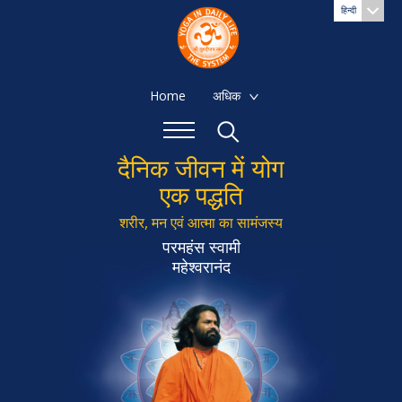
हिन्दी
Home
अधिक
दैनिक जीवन में योग
एक पद्धति
शरीर, मन एवं आत्मा का सामंजस्य
परमहंस स्वामी
महेश्वरानंद