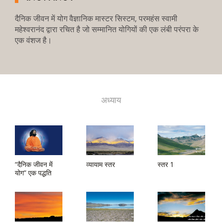
दैनिक जीवन में योग वैज्ञानिक मास्टर सिस्टम, परमहंस स्वामी
महेश्वरानंद द्वारा रचित है जो सम्मानित योगियों की एक लंबी परंपरा के
एक वंशज है।
अध्याय
“दैनिक जीवन में
व्यायाम स्तर
स्तर 1
योग” एक पद्धति