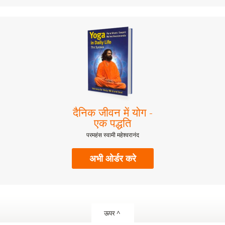
दैनिक जीवन में योग -
एक पद्धति
परमहंस स्वामी महेश्वरानंद
अभी ओर्डर करे
ऊपर ^