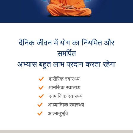
दैनिक जीवन में योग का नियमित और
समर्पित
अभ्यास बहुत लाभ प्रदान करता रहेगा
शरीरिक स्वास्थ्य
मानसिक स्वास्थ्य
सामाजिक स्वास्थ्य
आध्यात्मिक स्वास्थ्य
आत्मानुभूति