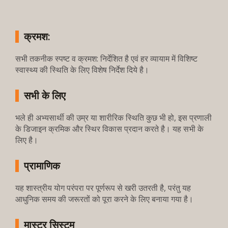
क्रमश:
सभी तकनीक स्पष्ट व क्रमश: निर्देशित है एवं हर व्यायाम में विशिष्ट
स्वास्थ्य की स्थिति के लिए विशेष निर्देश दिये है।
सभी के लिए
भले ही अभ्यसार्थी की उम्र या शारीरिक स्थिति कुछ भी हो, इस प्रणाली
के डिजाइन क्रमिक और स्थिर विकास प्रदान करते है। यह सभी के
लिए है।
प्रामाणिक
यह शास्त्रीय योग परंपरा पर पूर्णरूप से खरी उतरती है, परंतु यह
आधुनिक समय की जरूरतों को पूरा करने के लिए बनाया गया है।
मास्टर सिस्टम