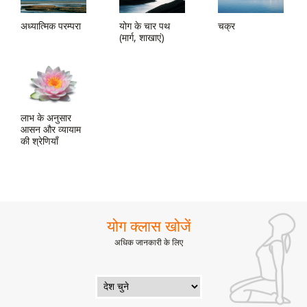
अध्यात्मिक परम्परा
योग के चार पथ
चक्र
(मार्ग, शाखाएं)
लाभ के अनुसार
आसन और व्यायाम
की श्रेणियाँ
योग क्लास खोजें
अधिक जानकारी के लिए