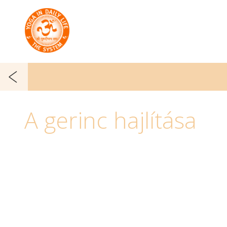
A gerinc hajlítása