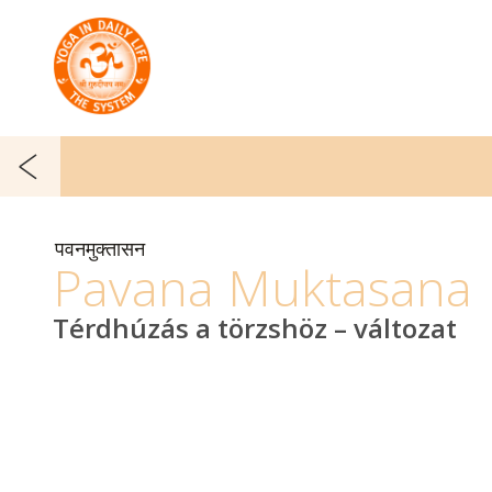
पवनमुक्तासन
Pavana Muktasana
Térdhúzás a törzshöz – változat