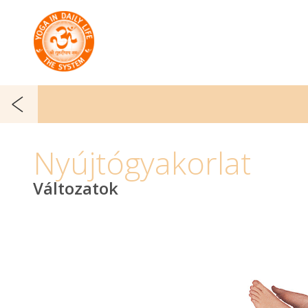
Nyújtógyakorlat
Változatok