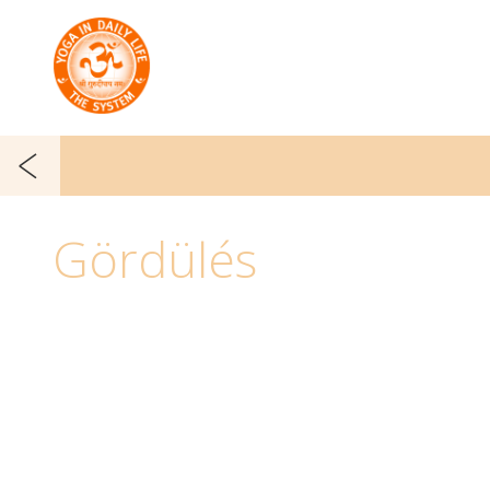
Gördülés