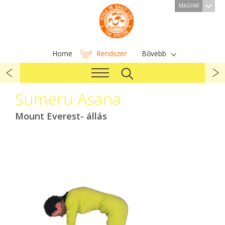
MAGYAR
Home
Rendszer
Bővebb
Sumeru Asana
Mount Everest- állás