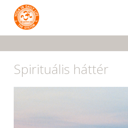
Spirituális háttér