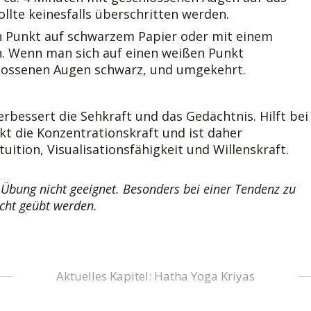
ollte keinesfalls überschritten werden.
 Punkt auf schwarzem Papier oder mit einem
. Wenn man sich auf einen weißen Punkt
hlossenen Augen schwarz, und umgekehrt.
erbessert die Sehkraft und das Gedächtnis. Hilft bei
kt die Konzentrationskraft und ist daher
uition, Visualisationsfähigkeit und Willenskraft.
 Übung nicht geeignet. Besonders bei einer Tendenz zu
icht geübt werden.
Aktuelles Kapitel: Hatha Yoga Kriyas