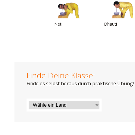
Neti
Dhauti
Finde Deine Klasse:
Finde es selbst heraus durch praktische Übung!