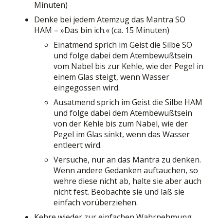
Minuten)
Denke bei jedem Atemzug das Mantra SO
HAM – »Das bin ich.« (ca. 15 Minuten)
Einatmend sprich im Geist die Silbe SO
und folge dabei dem Atembewußtsein
vom Nabel bis zur Kehle, wie der Pegel in
einem Glas steigt, wenn Wasser
eingegossen wird.
Ausatmend sprich im Geist die Silbe HAM
und folge dabei dem Atembewußtsein
von der Kehle bis zum Nabel, wie der
Pegel im Glas sinkt, wenn das Wasser
entleert wird.
Versuche, nur an das Mantra zu denken.
Wenn andere Gedanken auftauchen, so
wehre diese nicht ab, halte sie aber auch
nicht fest. Beobachte sie und laß sie
einfach vorüberziehen.
Kehre wieder zur einfachen Wahrnehmung