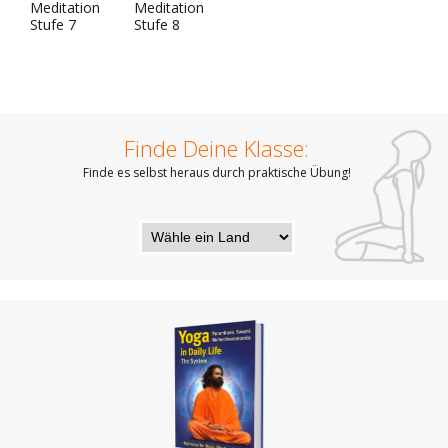
Meditation
Meditation
Stufe 7
Stufe 8
Finde Deine Klasse:
Finde es selbst heraus durch praktische Übung!