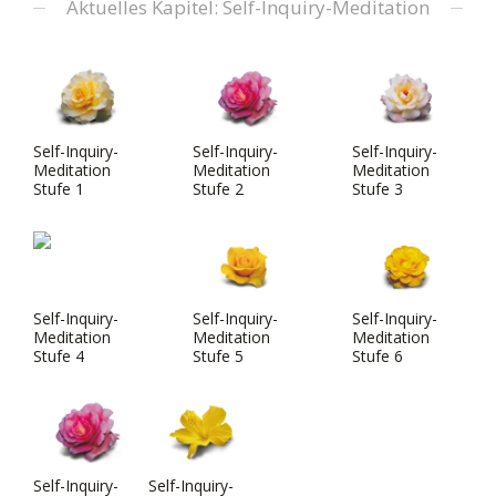
Aktuelles Kapitel: Self-Inquiry-Meditation
Self-Inquiry-
Self-Inquiry-
Self-Inquiry-
Meditation
Meditation
Meditation
Stufe 1
Stufe 2
Stufe 3
Self-Inquiry-
Self-Inquiry-
Self-Inquiry-
Meditation
Meditation
Meditation
Stufe 4
Stufe 5
Stufe 6
Self-Inquiry-
Self-Inquiry-