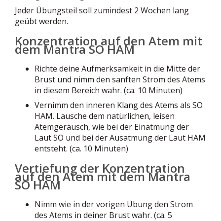
Jeder Übungsteil soll zumindest 2 Wochen lang
geübt werden.
Konzentration auf den Atem mit
dem Mantra SO HAM
Richte deine Aufmerksamkeit in die Mitte der
Brust und nimm den sanften Strom des Atems
in diesem Bereich wahr. (ca. 10 Minuten)
Vernimm den inneren Klang des Atems als SO
HAM. Lausche dem natürlichen, leisen
Atemgeräusch, wie bei der Einatmung der
Laut SO und bei der Ausatmung der Laut HAM
entsteht. (ca. 10 Minuten)
Vertiefung der Konzentration
auf den Atem mit dem Mantra
SO HAM
Nimm wie in der vorigen Übung den Strom
des Atems in deiner Brust wahr. (ca. 5