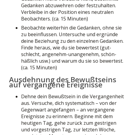
Gedanken abzuwehren oder festzuhalten.
Verbleibe in der Position eines neutralen
Beobachters. (ca. 15 Minuten)
Beobachte weiterhin die Gedanken, ohne sie
zu beeinflussen. Untersuche und ergründe
deine Beziehung zu den einzelnen Gedanken.
Finde heraus, wie du sie bewertest (gut-
schlecht, angenehm-unangenehm, schön-
häßlich usw.) und warum du sie so bewertest.
(ca. 15 Minuten)
Ausdehnung des Bewußtseins
auf vergangene Ereignisse
Dehne dein Bewußtsein in die Vergangenheit
aus. Versuche, dich systematisch – von der
Gegenwart angefangen – an vergangene
Ereignisse zu erinnern. Beginne mit dem
heutigen Tag, gehe zurück zum gestrigen
und vorgestrigen Tag, zur letzten Woche,