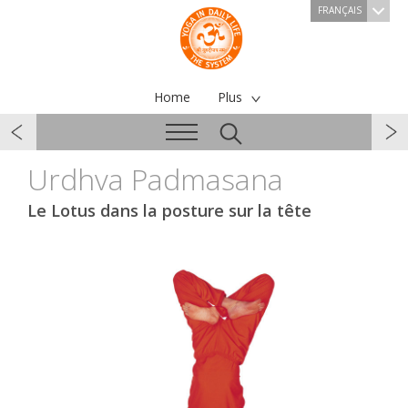
FRANÇAIS
Home
Plus
Urdhva Padmasana
Le Lotus dans la posture sur la tête