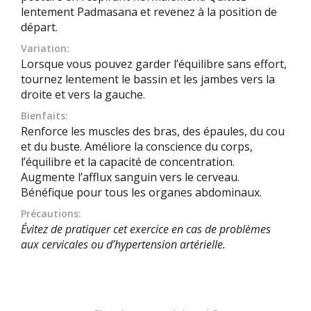
lentement Padmasana et revenez à la position de
départ.
Variation:
Lorsque vous pouvez garder l’équilibre sans effort,
tournez lentement le bassin et les jambes vers la
droite et vers la gauche.
Bienfaits:
Renforce les muscles des bras, des épaules, du cou
et du buste. Améliore la conscience du corps,
l’équilibre et la capacité de concentration.
Augmente l’afflux sanguin vers le cerveau.
Bénéfique pour tous les organes abdominaux.
Précautions:
Évitez de pratiquer cet exercice en cas de problèmes
aux cervicales ou d’hypertension artérielle.