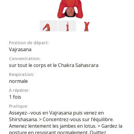
Position de départ:
Vajrasana
Concentration:
sur tout le corps et le Chakra Sahasrara
Respiration:
normale
À répéter:
1 fois
Pratique:
Asseyez--vous en Vajrasana puis venez en
Shirshasana. > Concentrez-vous sur l’équilibre.
Amenez lentement les jambes en lotus. > Gardez la
posture en respirant normalement. Quittez