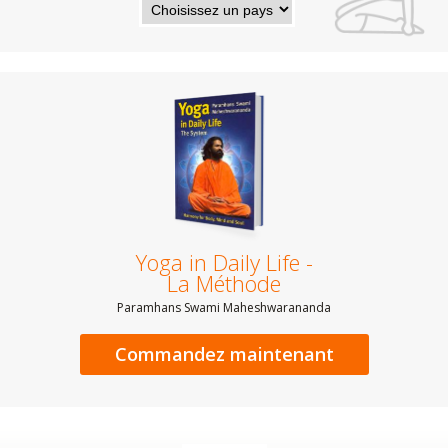
Yoga in Daily Life -
La Méthode
Paramhans Swami Maheshwarananda
Commandez maintenant