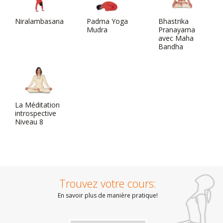
Niralambasana
Padma Yoga
Bhastrika
Mudra
Pranayama
avec Maha
Bandha
La Méditation
introspective
Niveau 8
Trouvez votre cours:
En savoir plus de manière pratique!